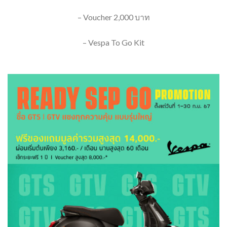
– Voucher 2,000 บาท
– Vespa To Go Kit