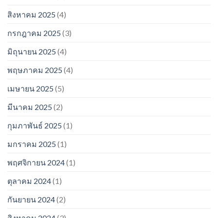
สิงหาคม 2025
(4)
กรกฎาคม 2025
(3)
มิถุนายน 2025
(4)
พฤษภาคม 2025
(4)
เมษายน 2025
(5)
มีนาคม 2025
(2)
กุมภาพันธ์ 2025
(1)
มกราคม 2025
(1)
พฤศจิกายน 2024
(1)
ตุลาคม 2024
(1)
กันยายน 2024
(2)
สิงหาคม 2024
(3)