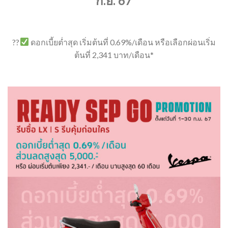
ก.ย. 67
??
ดอกเบี้ยต่ำสุด เริ่มต้นที่ 0.69%/เดือน หรือเลือกผ่อนเริ่ม
ต้นที่ 2,341 บาท/เดือน*