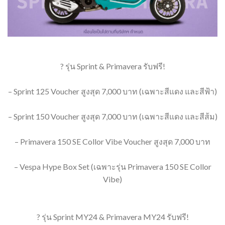
? รุ่น Sprint & Primavera รับฟรี!
– Sprint 125 Voucher สูงสุด 7,000 บาท (เฉพาะสีแดง และสีฟ้า)
– Sprint 150 Voucher สูงสุด 7,000 บาท (เฉพาะสีแดง และสีส้ม)
– Primavera 150 SE Collor Vibe Voucher สูงสุด 7,000 บาท
– Vespa Hype Box Set (เฉพาะรุ่น Primavera 150 SE Collor
Vibe)
? รุ่น Sprint MY24 & Primavera MY24 รับฟรี!