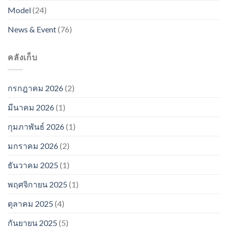
Model
(24)
News & Event
(76)
คลังเก็บ
กรกฎาคม 2026
(2)
มีนาคม 2026
(1)
กุมภาพันธ์ 2026
(1)
มกราคม 2026
(2)
ธันวาคม 2025
(1)
พฤศจิกายน 2025
(1)
ตุลาคม 2025
(4)
กันยายน 2025
(5)