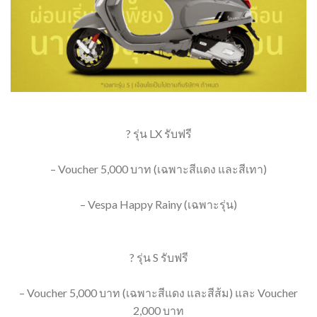
? รุ่น LX รับฟรี
– Voucher 5,000 บาท (เฉพาะสีแดง และสีเทา)
– Vespa Happy Rainy (เฉพาะรุ่น)
? รุ่น S รับฟรี
– Voucher 5,000 บาท (เฉพาะสีแดง และสีส้ม) และ Voucher
2,000 บาท