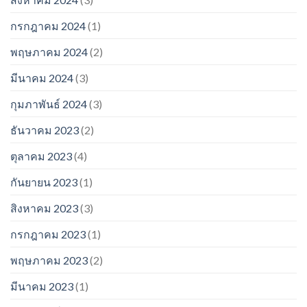
กรกฎาคม 2024
(1)
พฤษภาคม 2024
(2)
มีนาคม 2024
(3)
กุมภาพันธ์ 2024
(3)
ธันวาคม 2023
(2)
ตุลาคม 2023
(4)
กันยายน 2023
(1)
สิงหาคม 2023
(3)
กรกฎาคม 2023
(1)
พฤษภาคม 2023
(2)
มีนาคม 2023
(1)