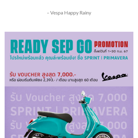
– Vespa Happy Rainy