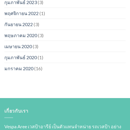
กุมภาพันธ์ 2023
(3)
พฤศจิกายน 2022
(1)
กันยายน 2022
(3)
พฤษภาคม 2020
(3)
เมษายน 2020
(3)
กุมภาพันธ์ 2020
(1)
มกราคม 2020
(16)
เกี่ยวกับเรา
Vespa Aree เวสป้าอารีย์ เป็นตัวแทนจำหน่าย รถเวสป้า อย่าง