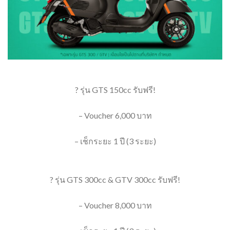
? รุ่น GTS 150cc รับฟรี!
– Voucher 6,000 บาท
– เช็กระยะ 1 ปี (3 ระยะ)
? รุ่น GTS 300cc & GTV 300cc รับฟรี!
– Voucher 8,000 บาท