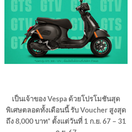
เป็นเจ้าของ Vespa ด้วยโปรโมชันสุด
พิเศษตลอดทั้งเดือนนี้ รับ Voucher สูงสุด
ถึง 8,000 บาท* ตั้งแต่วันที่ 1 ก.ย. 67 – 31