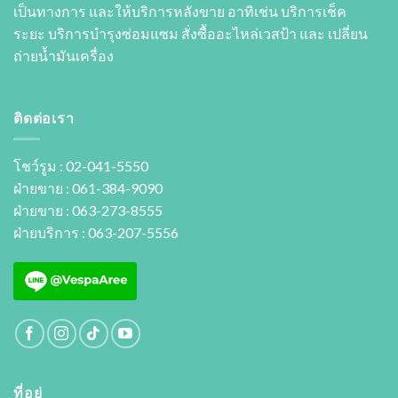
เป็นทางการ และให้บริการหลังขาย อาทิเช่น บริการเช็ค
ระยะ บริการบำรุงซ่อมแซม สั่งซื้ออะไหล่เวสป้า และ เปลี่ยน
ถ่ายนํ้ามันเครื่อง
ติดต่อเรา
โชว์รูม : 02-041-5550
ฝ่ายขาย : 061-384-9090
ฝ่ายขาย : 063-273-8555
ฝ่ายบริการ : 063-207-5556
ที่อยู่