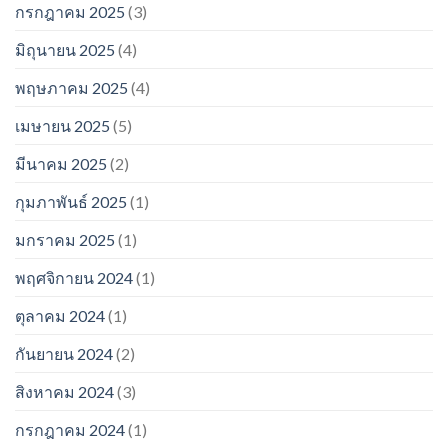
กรกฎาคม 2025
(3)
มิถุนายน 2025
(4)
พฤษภาคม 2025
(4)
เมษายน 2025
(5)
มีนาคม 2025
(2)
กุมภาพันธ์ 2025
(1)
มกราคม 2025
(1)
พฤศจิกายน 2024
(1)
ตุลาคม 2024
(1)
กันยายน 2024
(2)
สิงหาคม 2024
(3)
กรกฎาคม 2024
(1)