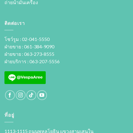
ถ่ายนํ้ามันเครื่อง
ติดต่อเรา
โชว์รูม : 02-041-5550
ฝ่ายขาย : 061-384-9090
ฝ่ายขาย : 063-273-8555
ฝ่ายบริการ : 063-207-5556
ที่อยู่
1113-1115 ถนนพหลโยธิน แขวงสามเสนใน