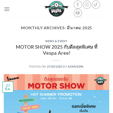
Skip
to
content
MONTHLY ARCHIVES:
มีนาคม 2025
NEWS & EVENT
MOTOR SHOW 2025 กับดีลสุดพิเศษ ที่
Vespa Aree!
POSTED ON
27/03/2025
BY
ADMVESPA
27
มี.ค.