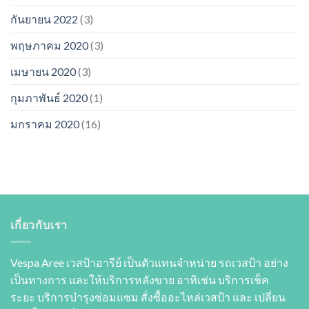
กันยายน 2022
(3)
พฤษภาคม 2020
(3)
เมษายน 2020
(3)
กุมภาพันธ์ 2020
(1)
มกราคม 2020
(16)
เกี่ยวกับเรา
Vespa Aree เวสป้าอารีย์ เป็นตัวแทนจำหน่าย รถเวสป้า อย่าง
เป็นทางการ และให้บริการหลังขาย อาทิเช่น บริการเช็ค
ระยะ บริการบำรุงซ่อมแซม สั่งซื้ออะไหล่เวสป้า และ เปลี่ยน