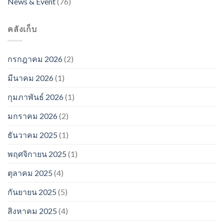
News & Event
(76)
คลังเก็บ
กรกฎาคม 2026
(2)
มีนาคม 2026
(1)
กุมภาพันธ์ 2026
(1)
มกราคม 2026
(2)
ธันวาคม 2025
(1)
พฤศจิกายน 2025
(1)
ตุลาคม 2025
(4)
กันยายน 2025
(5)
สิงหาคม 2025
(4)