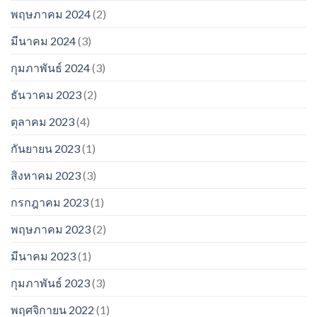
พฤษภาคม 2024
(2)
มีนาคม 2024
(3)
กุมภาพันธ์ 2024
(3)
ธันวาคม 2023
(2)
ตุลาคม 2023
(4)
กันยายน 2023
(1)
สิงหาคม 2023
(3)
กรกฎาคม 2023
(1)
พฤษภาคม 2023
(2)
มีนาคม 2023
(1)
กุมภาพันธ์ 2023
(3)
พฤศจิกายน 2022
(1)