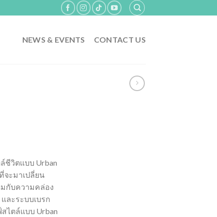
NEWS & EVENTS
CONTACT US
ล์ชีวิตแบบ Urban
ี่จะมาเปลี่ยน
เดิมกับความคล่อง
CC และระบบเบรก
์สไตล์แบบ Urban