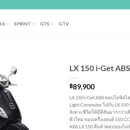
RA
SPRINT
GTS
GTV
LX 150 i-Get ABS
89,900
฿
Add to
wishlist
LX 150 i-Get ABS ตอบไลฟ์สไต
Light Commuter ไปกับ LX 150 ท
จังหวะชีวิตให้มีสีสันมากกว่า
ตัวใหม่ ของเครื่องยนต์ 150 
ABS LX 150 คือคำตอบของไลฟ