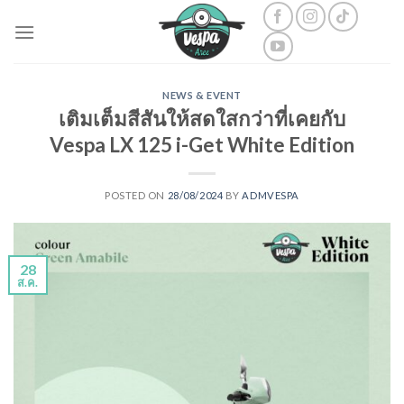
Skip
to
content
NEWS & EVENT
เติมเต็มสีสันให้สดใสกว่าที่เคยกับ
Vespa LX 125 i-Get White Edition
POSTED ON
28/08/2024
BY
ADMVESPA
28
ส.ค.