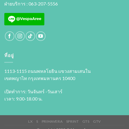
ฝ่ายบริการ : 063-207-5556
ที่อยู่
1113-1115 ถนนพหลโยธิน แขวงสามเสนใน
เขตพญาไท กรุงเทพมหานคร 10400
เปิดทำการ: วันจันทร์ -วันเสาร์
เวลา: 9.00-18.00 น.
LX
S
PRIMAVERA
SPRINT
GTS
GTV