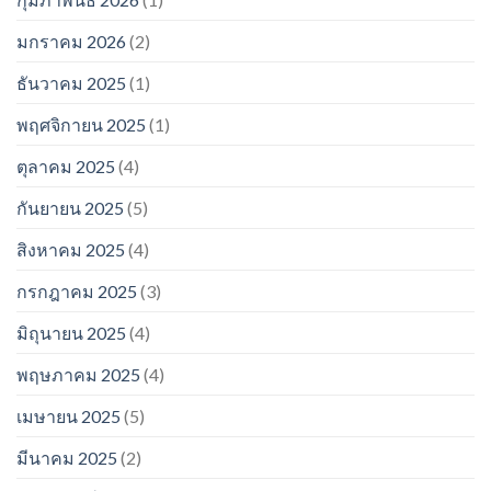
มกราคม 2026
(2)
ธันวาคม 2025
(1)
พฤศจิกายน 2025
(1)
ตุลาคม 2025
(4)
กันยายน 2025
(5)
สิงหาคม 2025
(4)
กรกฎาคม 2025
(3)
มิถุนายน 2025
(4)
พฤษภาคม 2025
(4)
เมษายน 2025
(5)
มีนาคม 2025
(2)