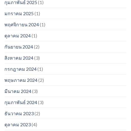
กุมภาพันธ์ 2025
(1)
มกราคม 2025
(1)
พฤศจิกายน 2024
(1)
ตุลาคม 2024
(1)
กันยายน 2024
(2)
สิงหาคม 2024
(3)
กรกฎาคม 2024
(1)
พฤษภาคม 2024
(2)
มีนาคม 2024
(3)
กุมภาพันธ์ 2024
(3)
ธันวาคม 2023
(2)
ตุลาคม 2023
(4)