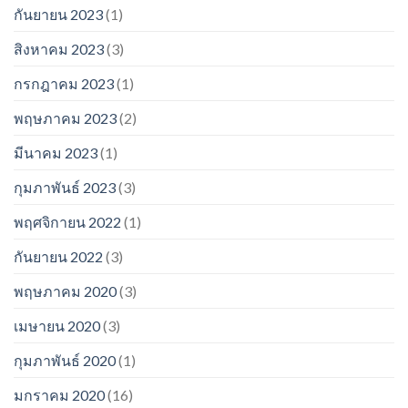
กันยายน 2023
(1)
สิงหาคม 2023
(3)
กรกฎาคม 2023
(1)
พฤษภาคม 2023
(2)
มีนาคม 2023
(1)
กุมภาพันธ์ 2023
(3)
พฤศจิกายน 2022
(1)
กันยายน 2022
(3)
พฤษภาคม 2020
(3)
เมษายน 2020
(3)
กุมภาพันธ์ 2020
(1)
มกราคม 2020
(16)