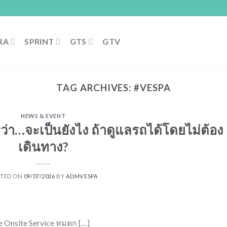
RA
SPRINT
GTS
GTV
TAG ARCHIVES:
#VESPA
NEWS & EVENT
่า…จะเป็นยังไง ถ้าดูแลรถได้โดยไม่ต้อง
เดินทาง?
STED ON
09/07/2026
BY
ADMVESPA
Onsite Service หมดก […]