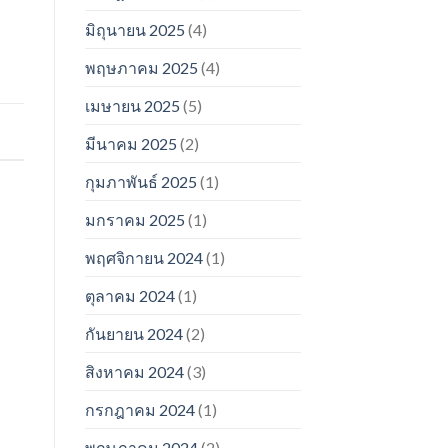
มิถุนายน 2025
(4)
พฤษภาคม 2025
(4)
เมษายน 2025
(5)
มีนาคม 2025
(2)
กุมภาพันธ์ 2025
(1)
มกราคม 2025
(1)
พฤศจิกายน 2024
(1)
ตุลาคม 2024
(1)
กันยายน 2024
(2)
สิงหาคม 2024
(3)
กรกฎาคม 2024
(1)
พฤษภาคม 2024
(2)