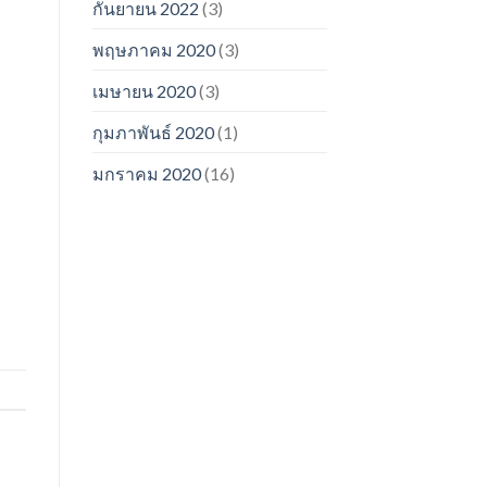
กันยายน 2022
(3)
พฤษภาคม 2020
(3)
เมษายน 2020
(3)
กุมภาพันธ์ 2020
(1)
มกราคม 2020
(16)