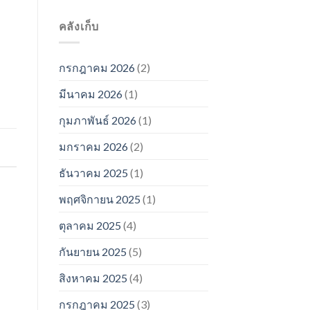
คลังเก็บ
กรกฎาคม 2026
(2)
มีนาคม 2026
(1)
กุมภาพันธ์ 2026
(1)
มกราคม 2026
(2)
ธันวาคม 2025
(1)
พฤศจิกายน 2025
(1)
ตุลาคม 2025
(4)
กันยายน 2025
(5)
สิงหาคม 2025
(4)
กรกฎาคม 2025
(3)