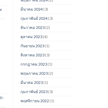
มีนาคม 2024
(3)
วฟ
กุมภาพันธ์ 2024
(3)
ธันวาคม 2023
(2)
ตุลาคม 2023
(4)
กันยายน 2023
(1)
สิงหาคม 2023
(3)
กรกฎาคม 2023
(1)
พฤษภาคม 2023
(2)
มีนาคม 2023
(1)
กุมภาพันธ์ 2023
(3)
ป้า
พฤศจิกายน 2022
(1)