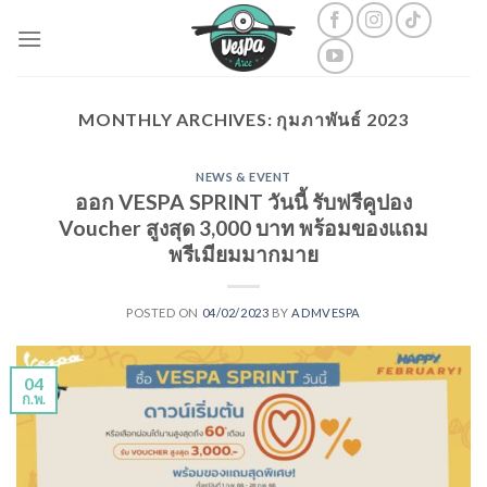
Skip
to
content
MONTHLY ARCHIVES:
กุมภาพันธ์ 2023
NEWS & EVENT
ออก VESPA SPRINT วันนี้ รับฟรีคูปอง
Voucher สูงสุด 3,000 บาท พร้อมของแถม
พรีเมียมมากมาย
POSTED ON
04/02/2023
BY
ADMVESPA
04
ก.พ.