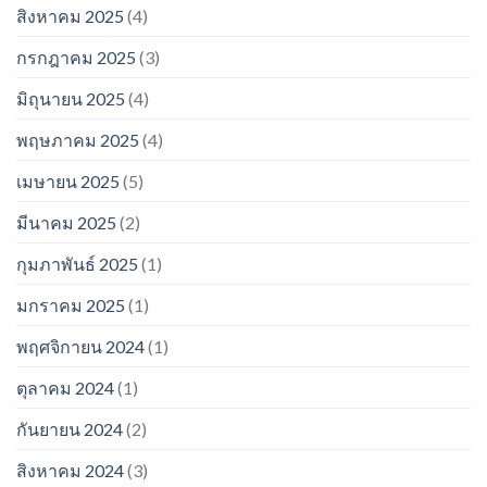
สิงหาคม 2025
(4)
กรกฎาคม 2025
(3)
มิถุนายน 2025
(4)
พฤษภาคม 2025
(4)
เมษายน 2025
(5)
มีนาคม 2025
(2)
กุมภาพันธ์ 2025
(1)
มกราคม 2025
(1)
พฤศจิกายน 2024
(1)
ตุลาคม 2024
(1)
กันยายน 2024
(2)
สิงหาคม 2024
(3)