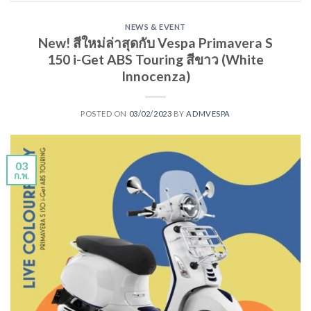
NEWS & EVENT
New! สีใหม่ล่าสุดกับ Vespa Primavera S
150 i-Get ABS Touring สีขาว (White
Innocenza)
POSTED ON
03/02/2023
BY
ADMVESPA
03
ก.พ.