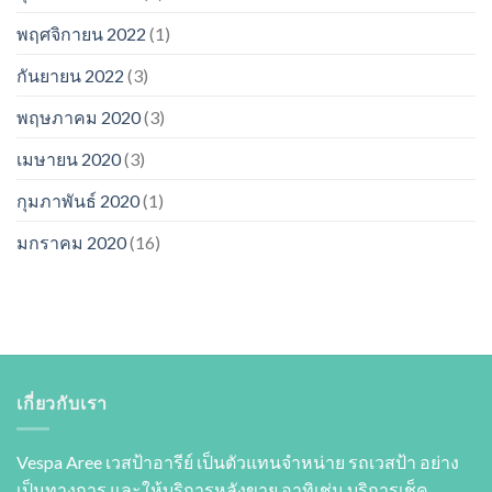
พฤศจิกายน 2022
(1)
กันยายน 2022
(3)
พฤษภาคม 2020
(3)
เมษายน 2020
(3)
กุมภาพันธ์ 2020
(1)
มกราคม 2020
(16)
เกี่ยวกับเรา
Vespa Aree เวสป้าอารีย์ เป็นตัวแทนจำหน่าย รถเวสป้า อย่าง
เป็นทางการ และให้บริการหลังขาย อาทิเช่น บริการเช็ค