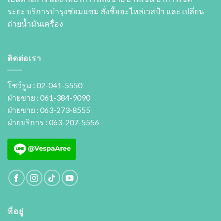
ระยะ บริการบำรุงซ่อมแซม สั่งซื้ออะไหล่เวสป้า และ เปลี่ยน
ถ่ายนํ้ามันเครื่อง
ติดต่อเรา
โชว์รูม : 02-041-5550
ฝ่ายขาย : 061-384-9090
ฝ่ายขาย : 063-273-8555
ฝ่ายบริการ : 063-207-5556
ที่อยู่