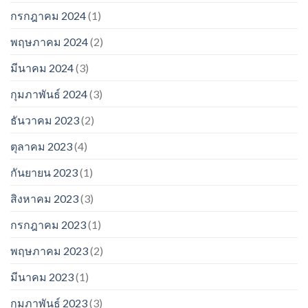
กรกฎาคม 2024
(1)
พฤษภาคม 2024
(2)
มีนาคม 2024
(3)
กุมภาพันธ์ 2024
(3)
ธันวาคม 2023
(2)
ตุลาคม 2023
(4)
กันยายน 2023
(1)
สิงหาคม 2023
(3)
กรกฎาคม 2023
(1)
พฤษภาคม 2023
(2)
มีนาคม 2023
(1)
กุมภาพันธ์ 2023
(3)