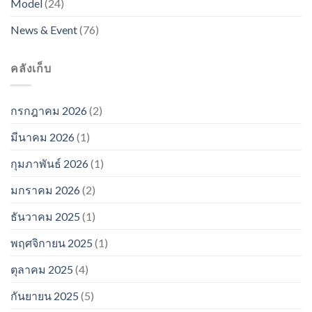
Model
(24)
News & Event
(76)
คลังเก็บ
กรกฎาคม 2026
(2)
มีนาคม 2026
(1)
กุมภาพันธ์ 2026
(1)
มกราคม 2026
(2)
ธันวาคม 2025
(1)
พฤศจิกายน 2025
(1)
ตุลาคม 2025
(4)
กันยายน 2025
(5)