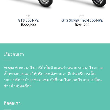
GTS
GTS
GTS 300 HPE
GTS SUPER TECH 300 HPE
฿
222,900
฿
241,900
เกี่ยวกับเรา
Vespa Aree เวสป้าอารีย์ เป็นตัวแทนจำหน่าย รถเวสป้า อย่าง
เป็นทางการ และให้บริการหลังขาย อาทิเช่น บริการเช็ค
ระยะ บริการบำรุงซ่อมแซม สั่งซื้ออะไหล่เวสป้า และ เปลี่ยน
ถ่ายนํ้ามันเครื่อง
ติดต่อเรา