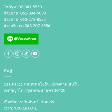
โชว์รูม : 02-041-5550
ฝ่ายขาย : 061-384-9090
ฝ่ายขาย : 063-273-8555
ฝ่ายบริการ : 063-207-5556
ที่อยู่
1113-1115 ถนนพหลโยธิน แขวงสามเสนใน
เขตพญาไท กรุงเทพมหานคร 10400
เปิดทำการ: วันจันทร์ -วันเสาร์
เวลา: 9.00-18.00 น.