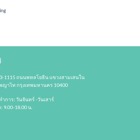
ing
่
3-1115 ถนนพหลโยธิน แขวงสามเสนใน
พญาไท กรุงเทพมหานคร 10400
ทำการ: วันจันทร์ -วันเสาร์
: 9.00-18.00 น.