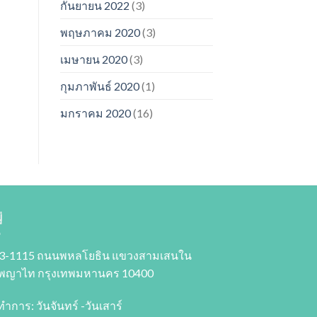
กันยายน 2022
(3)
พฤษภาคม 2020
(3)
เมษายน 2020
(3)
กุมภาพันธ์ 2020
(1)
มกราคม 2020
(16)
่
3-1115 ถนนพหลโยธิน แขวงสามเสนใน
พญาไท กรุงเทพมหานคร 10400
ทำการ: วันจันทร์ -วันเสาร์