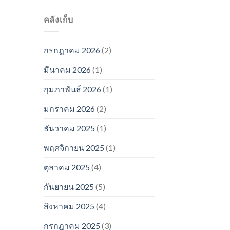
คลังเก็บ
กรกฎาคม 2026
(2)
มีนาคม 2026
(1)
กุมภาพันธ์ 2026
(1)
มกราคม 2026
(2)
ธันวาคม 2025
(1)
พฤศจิกายน 2025
(1)
ตุลาคม 2025
(4)
กันยายน 2025
(5)
สิงหาคม 2025
(4)
กรกฎาคม 2025
(3)