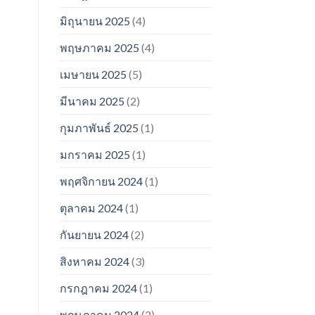
มิถุนายน 2025
(4)
พฤษภาคม 2025
(4)
เมษายน 2025
(5)
มีนาคม 2025
(2)
กุมภาพันธ์ 2025
(1)
มกราคม 2025
(1)
พฤศจิกายน 2024
(1)
ตุลาคม 2024
(1)
กันยายน 2024
(2)
สิงหาคม 2024
(3)
กรกฎาคม 2024
(1)
พฤษภาคม 2024
(2)