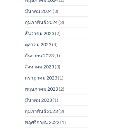
มีนาคม 2024
(3)
กุมภาพันธ์ 2024
(3)
ธันวาคม 2023
(2)
ตุลาคม 2023
(4)
กันยายน 2023
(1)
สิงหาคม 2023
(3)
กรกฎาคม 2023
(1)
พฤษภาคม 2023
(2)
มีนาคม 2023
(1)
กุมภาพันธ์ 2023
(3)
พฤศจิกายน 2022
(1)