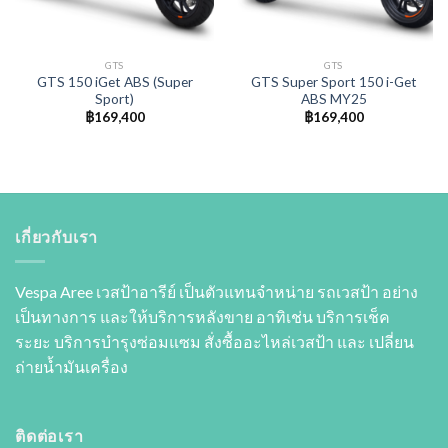
GTS
GTS
GTS 150 iGet ABS (Super
GTS Super Sport 150 i-Get
Sport)
ABS MY25
฿
169,400
฿
169,400
เกี่ยวกับเรา
Vespa Aree เวสป้าอารีย์ เป็นตัวแทนจำหน่าย รถเวสป้า อย่าง
เป็นทางการ และให้บริการหลังขาย อาทิเช่น บริการเช็ค
ระยะ บริการบำรุงซ่อมแซม สั่งซื้ออะไหล่เวสป้า และ เปลี่ยน
ถ่ายนํ้ามันเครื่อง
ติดต่อเรา