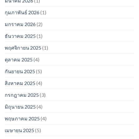
มีนาคม 2026
(1)
กุมภาพันธ์ 2026
(1)
มกราคม 2026
(2)
ธันวาคม 2025
(1)
พฤศจิกายน 2025
(1)
ตุลาคม 2025
(4)
กันยายน 2025
(5)
สิงหาคม 2025
(4)
กรกฎาคม 2025
(3)
มิถุนายน 2025
(4)
พฤษภาคม 2025
(4)
เมษายน 2025
(5)