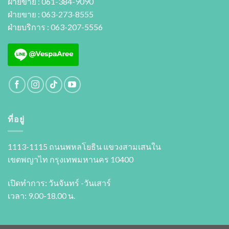
ฝ่ายขาย : 061-384-9090
ฝ่ายขาย : 063-273-8555
ฝ่ายบริการ : 063-207-5556
ที่อยู่
1113-1115 ถนนพหลโยธิน แขวงสามเสนใน
เขตพญาไท กรุงเทพมหานคร 10400
เปิดทำการ: วันจันทร์ -วันเสาร์
เวลา: 9.00-18.00 น.