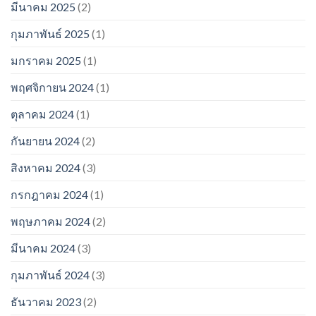
มีนาคม 2025
(2)
กุมภาพันธ์ 2025
(1)
มกราคม 2025
(1)
พฤศจิกายน 2024
(1)
ตุลาคม 2024
(1)
กันยายน 2024
(2)
สิงหาคม 2024
(3)
กรกฎาคม 2024
(1)
พฤษภาคม 2024
(2)
มีนาคม 2024
(3)
กุมภาพันธ์ 2024
(3)
ธันวาคม 2023
(2)