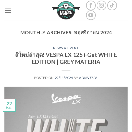
Skip
to
content
MONTHLY ARCHIVES:
พฤศจิกายน 2024
NEWS & EVENT
สีใหม่ล่าสุด! VESPA LX 125 i-Get WHITE
EDITION | GREY MATERIA
POSTED ON
22/11/2024
BY
ADMVESPA
22
พ.ย.