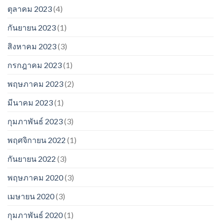
ตุลาคม 2023
(4)
กันยายน 2023
(1)
สิงหาคม 2023
(3)
กรกฎาคม 2023
(1)
พฤษภาคม 2023
(2)
มีนาคม 2023
(1)
กุมภาพันธ์ 2023
(3)
พฤศจิกายน 2022
(1)
กันยายน 2022
(3)
พฤษภาคม 2020
(3)
เมษายน 2020
(3)
กุมภาพันธ์ 2020
(1)