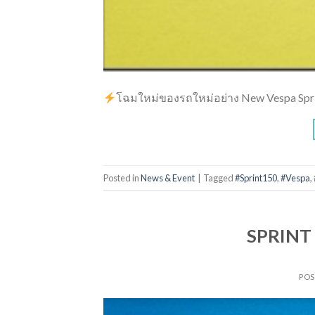
โฉมใหม่ของรถใหม่อย่าง New Vespa Spr
Posted in
News & Event
|
Tagged
#Sprint150
,
#Vespa
,
SPRINT 
PO