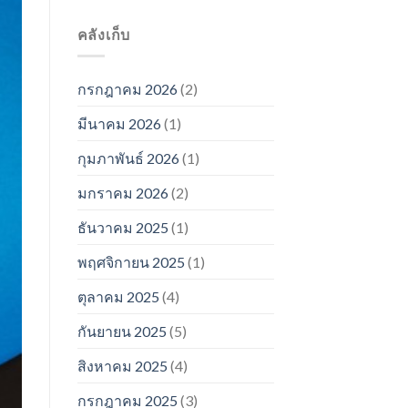
คลังเก็บ
กรกฎาคม 2026
(2)
มีนาคม 2026
(1)
กุมภาพันธ์ 2026
(1)
มกราคม 2026
(2)
ธันวาคม 2025
(1)
พฤศจิกายน 2025
(1)
ตุลาคม 2025
(4)
กันยายน 2025
(5)
สิงหาคม 2025
(4)
กรกฎาคม 2025
(3)