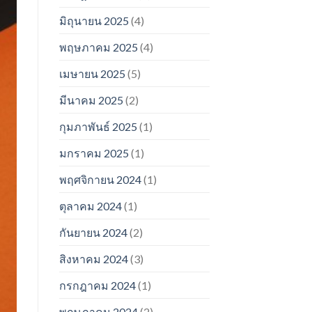
มิถุนายน 2025
(4)
พฤษภาคม 2025
(4)
เมษายน 2025
(5)
มีนาคม 2025
(2)
กุมภาพันธ์ 2025
(1)
มกราคม 2025
(1)
พฤศจิกายน 2024
(1)
ตุลาคม 2024
(1)
กันยายน 2024
(2)
สิงหาคม 2024
(3)
กรกฎาคม 2024
(1)
พฤษภาคม 2024
(2)