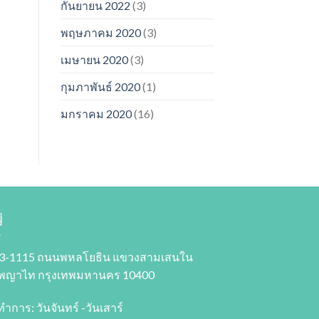
กันยายน 2022
(3)
พฤษภาคม 2020
(3)
เมษายน 2020
(3)
กุมภาพันธ์ 2020
(1)
มกราคม 2020
(16)
่
3-1115 ถนนพหลโยธิน แขวงสามเสนใน
พญาไท กรุงเทพมหานคร 10400
ทำการ: วันจันทร์ -วันเสาร์