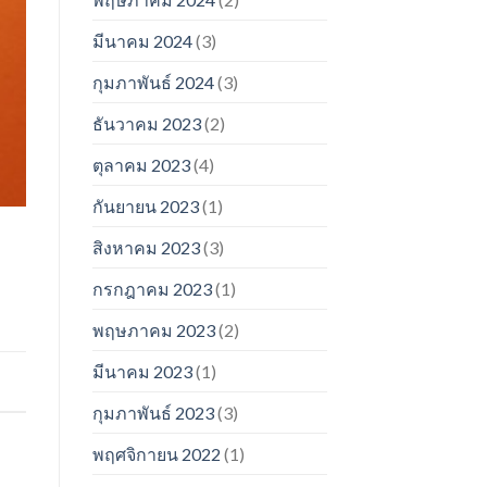
มีนาคม 2024
(3)
กุมภาพันธ์ 2024
(3)
ธันวาคม 2023
(2)
ตุลาคม 2023
(4)
กันยายน 2023
(1)
สิงหาคม 2023
(3)
กรกฎาคม 2023
(1)
พฤษภาคม 2023
(2)
มีนาคม 2023
(1)
กุมภาพันธ์ 2023
(3)
พฤศจิกายน 2022
(1)