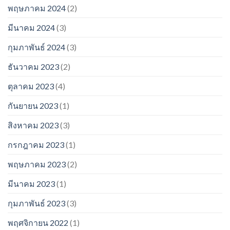
พฤษภาคม 2024
(2)
มีนาคม 2024
(3)
กุมภาพันธ์ 2024
(3)
ธันวาคม 2023
(2)
ตุลาคม 2023
(4)
กันยายน 2023
(1)
สิงหาคม 2023
(3)
กรกฎาคม 2023
(1)
พฤษภาคม 2023
(2)
มีนาคม 2023
(1)
กุมภาพันธ์ 2023
(3)
พฤศจิกายน 2022
(1)