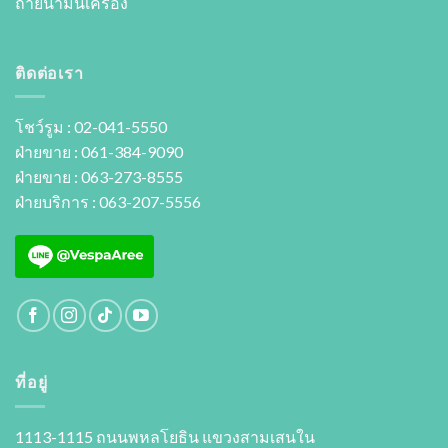
ถ่ายนํ้ามันเครื่อง
ติดต่อเรา
โชว์รูม : 02-041-5550
ฝ่ายขาย : 061-384-9090
ฝ่ายขาย : 063-273-8555
ฝ่ายบริการ : 063-207-5556
ที่อยู่
1113-1115 ถนนพหลโยธิน แขวงสามเสนใน