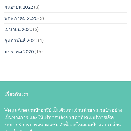
กันยายน 2022
(3)
พฤษภาคม 2020
(3)
เมษายน 2020
(3)
กุมภาพันธ์ 2020
(1)
มกราคม 2020
(16)
เกี่ยวกับเรา
Vespa Aree เวสป้าอารีย์ เป็นตัวแทนจำหน่าย รถเวสป้า อย่าง
เป็นทางการ และให้บริการหลังขาย อาทิเช่น บริการเช็ค
ระยะ บริการบำรุงซ่อมแซม สั่งซื้ออะไหล่เวสป้า และ เปลี่ยน