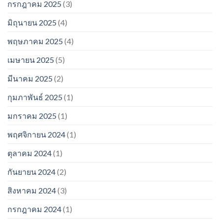
กรกฎาคม 2025
(3)
มิถุนายน 2025
(4)
พฤษภาคม 2025
(4)
เมษายน 2025
(5)
มีนาคม 2025
(2)
กุมภาพันธ์ 2025
(1)
มกราคม 2025
(1)
พฤศจิกายน 2024
(1)
ตุลาคม 2024
(1)
กันยายน 2024
(2)
สิงหาคม 2024
(3)
กรกฎาคม 2024
(1)