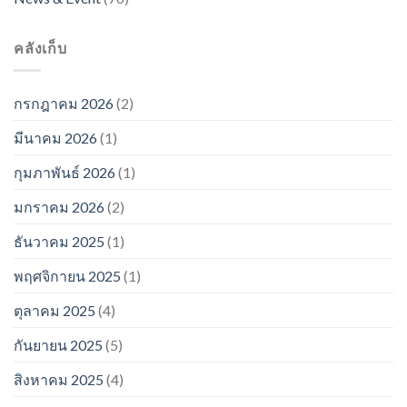
คลังเก็บ
กรกฎาคม 2026
(2)
มีนาคม 2026
(1)
กุมภาพันธ์ 2026
(1)
มกราคม 2026
(2)
ธันวาคม 2025
(1)
พฤศจิกายน 2025
(1)
ตุลาคม 2025
(4)
กันยายน 2025
(5)
สิงหาคม 2025
(4)