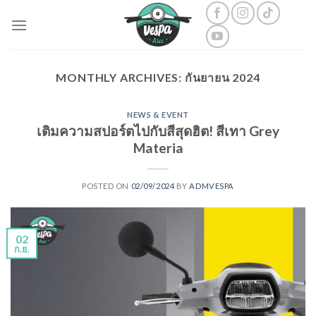
Skip
to
content
MONTHLY ARCHIVES:
กันยายน 2024
NEWS & EVENT
เติมความสปอร์ตไปกับสีสุดฮิต! สีเทา Grey
Materia
POSTED ON
02/09/2024
BY
ADMVESPA
02
ก.ย.