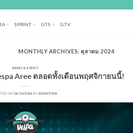
RA
SPRINT
GTS
GTV
MONTHLY ARCHIVES:
ตุลาคม 2024
NEWS & EVENT
Vespa Aree ตลอดทั้งเดือนพฤศจิกายนนี้!
STED ON
04/10/2024
BY
ADMVESPA