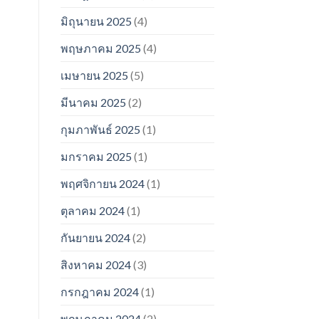
มิถุนายน 2025
(4)
พฤษภาคม 2025
(4)
เมษายน 2025
(5)
มีนาคม 2025
(2)
กุมภาพันธ์ 2025
(1)
มกราคม 2025
(1)
พฤศจิกายน 2024
(1)
ตุลาคม 2024
(1)
กันยายน 2024
(2)
สิงหาคม 2024
(3)
กรกฎาคม 2024
(1)
พฤษภาคม 2024
(2)