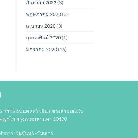
กันยายน 2022
(3)
พฤษภาคม 2020
(3)
เมษายน 2020
(3)
กุมภาพันธ์ 2020
(1)
มกราคม 2020
(16)
่
3-1115 ถนนพหลโยธิน แขวงสามเสนใน
พญาไท กรุงเทพมหานคร 10400
ทำการ: วันจันทร์ -วันเสาร์