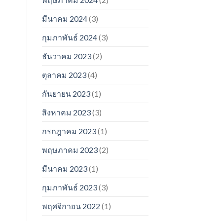
มีนาคม 2024
(3)
กุมภาพันธ์ 2024
(3)
ธันวาคม 2023
(2)
ตุลาคม 2023
(4)
กันยายน 2023
(1)
สิงหาคม 2023
(3)
กรกฎาคม 2023
(1)
พฤษภาคม 2023
(2)
มีนาคม 2023
(1)
กุมภาพันธ์ 2023
(3)
พฤศจิกายน 2022
(1)