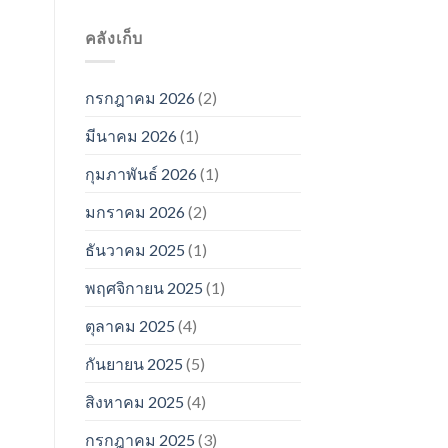
คลังเก็บ
กรกฎาคม 2026
(2)
มีนาคม 2026
(1)
กุมภาพันธ์ 2026
(1)
มกราคม 2026
(2)
ธันวาคม 2025
(1)
พฤศจิกายน 2025
(1)
ตุลาคม 2025
(4)
กันยายน 2025
(5)
สิงหาคม 2025
(4)
กรกฎาคม 2025
(3)