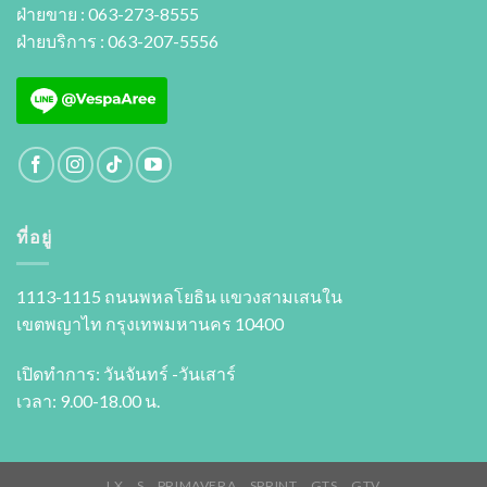
ฝ่ายขาย : 063-273-8555
ฝ่ายบริการ : 063-207-5556
ที่อยู่
1113-1115 ถนนพหลโยธิน แขวงสามเสนใน
เขตพญาไท กรุงเทพมหานคร 10400
เปิดทำการ: วันจันทร์ -วันเสาร์
เวลา: 9.00-18.00 น.
LX
S
PRIMAVERA
SPRINT
GTS
GTV