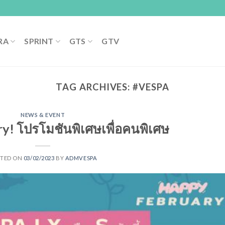
RA
SPRINT
GTS
GTV
TAG ARCHIVES:
#VESPA
NEWS & EVENT
y! โปรโมชันพิเศษเพื่อคนพิเศษ
STED ON
03/02/2023
BY
ADMVESPA