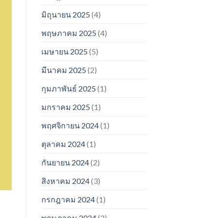
มิถุนายน 2025
(4)
พฤษภาคม 2025
(4)
เมษายน 2025
(5)
มีนาคม 2025
(2)
กุมภาพันธ์ 2025
(1)
มกราคม 2025
(1)
พฤศจิกายน 2024
(1)
ตุลาคม 2024
(1)
กันยายน 2024
(2)
สิงหาคม 2024
(3)
กรกฎาคม 2024
(1)
พฤษภาคม 2024
(2)