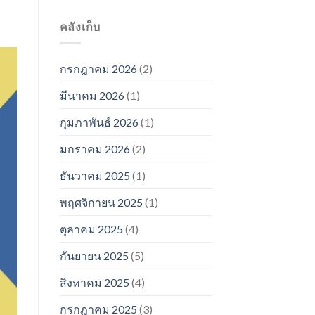
คลังเก็บ
กรกฎาคม 2026
(2)
มีนาคม 2026
(1)
กุมภาพันธ์ 2026
(1)
มกราคม 2026
(2)
ธันวาคม 2025
(1)
พฤศจิกายน 2025
(1)
ตุลาคม 2025
(4)
กันยายน 2025
(5)
สิงหาคม 2025
(4)
กรกฎาคม 2025
(3)