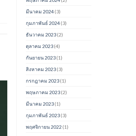
มีนาคม 2024
(3)
กุมภาพันธ์ 2024
(3)
ธันวาคม 2023
(2)
ตุลาคม 2023
(4)
กันยายน 2023
(1)
สิงหาคม 2023
(3)
กรกฎาคม 2023
(1)
พฤษภาคม 2023
(2)
มีนาคม 2023
(1)
กุมภาพันธ์ 2023
(3)
พฤศจิกายน 2022
(1)