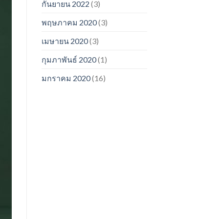
กันยายน 2022
(3)
พฤษภาคม 2020
(3)
เมษายน 2020
(3)
กุมภาพันธ์ 2020
(1)
มกราคม 2020
(16)