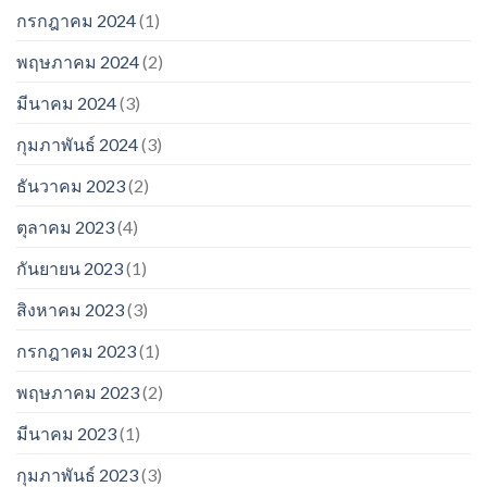
กรกฎาคม 2024
(1)
พฤษภาคม 2024
(2)
มีนาคม 2024
(3)
กุมภาพันธ์ 2024
(3)
ธันวาคม 2023
(2)
ตุลาคม 2023
(4)
กันยายน 2023
(1)
สิงหาคม 2023
(3)
กรกฎาคม 2023
(1)
พฤษภาคม 2023
(2)
มีนาคม 2023
(1)
กุมภาพันธ์ 2023
(3)