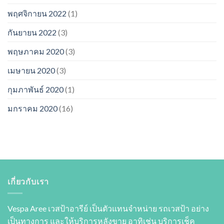
พฤศจิกายน 2022
(1)
กันยายน 2022
(3)
พฤษภาคม 2020
(3)
เมษายน 2020
(3)
กุมภาพันธ์ 2020
(1)
มกราคม 2020
(16)
เกี่ยวกับเรา
Vespa Aree เวสป้าอารีย์ เป็นตัวแทนจำหน่าย รถเวสป้า อย่าง
เป็นทางการ และให้บริการหลังขาย อาทิเช่น บริการเช็ค