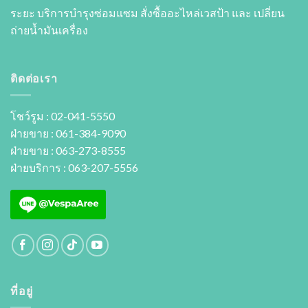
ระยะ บริการบำรุงซ่อมแซม สั่งซื้ออะไหล่เวสป้า และ เปลี่ยน
ถ่ายนํ้ามันเครื่อง
ติดต่อเรา
โชว์รูม : 02-041-5550
ฝ่ายขาย : 061-384-9090
ฝ่ายขาย : 063-273-8555
ฝ่ายบริการ : 063-207-5556
ที่อยู่