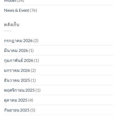
Model
(24)
News & Event
(76)
คลังเก็บ
กรกฎาคม 2026
(2)
มีนาคม 2026
(1)
กุมภาพันธ์ 2026
(1)
มกราคม 2026
(2)
ธันวาคม 2025
(1)
พฤศจิกายน 2025
(1)
ตุลาคม 2025
(4)
กันยายน 2025
(5)