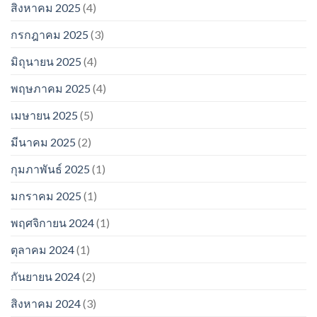
สิงหาคม 2025
(4)
กรกฎาคม 2025
(3)
มิถุนายน 2025
(4)
พฤษภาคม 2025
(4)
เมษายน 2025
(5)
มีนาคม 2025
(2)
กุมภาพันธ์ 2025
(1)
มกราคม 2025
(1)
พฤศจิกายน 2024
(1)
ตุลาคม 2024
(1)
กันยายน 2024
(2)
สิงหาคม 2024
(3)