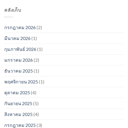
คลังเก็บ
กรกฎาคม 2026
(2)
มีนาคม 2026
(1)
กุมภาพันธ์ 2026
(1)
มกราคม 2026
(2)
ธันวาคม 2025
(1)
พฤศจิกายน 2025
(1)
ตุลาคม 2025
(4)
กันยายน 2025
(5)
สิงหาคม 2025
(4)
กรกฎาคม 2025
(3)