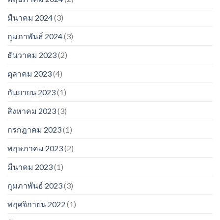
มีนาคม 2024
(3)
กุมภาพันธ์ 2024
(3)
ธันวาคม 2023
(2)
ตุลาคม 2023
(4)
กันยายน 2023
(1)
สิงหาคม 2023
(3)
กรกฎาคม 2023
(1)
พฤษภาคม 2023
(2)
มีนาคม 2023
(1)
กุมภาพันธ์ 2023
(3)
พฤศจิกายน 2022
(1)