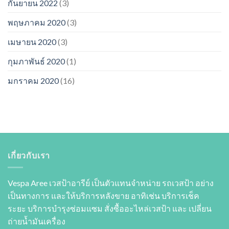
กันยายน 2022
(3)
พฤษภาคม 2020
(3)
เมษายน 2020
(3)
กุมภาพันธ์ 2020
(1)
มกราคม 2020
(16)
เกี่ยวกับเรา
Vespa Aree เวสป้าอารีย์ เป็นตัวแทนจำหน่าย รถเวสป้า อย่าง
เป็นทางการ และให้บริการหลังขาย อาทิเช่น บริการเช็ค
ระยะ บริการบำรุงซ่อมแซม สั่งซื้ออะไหล่เวสป้า และ เปลี่ยน
ถ่ายนํ้ามันเครื่อง