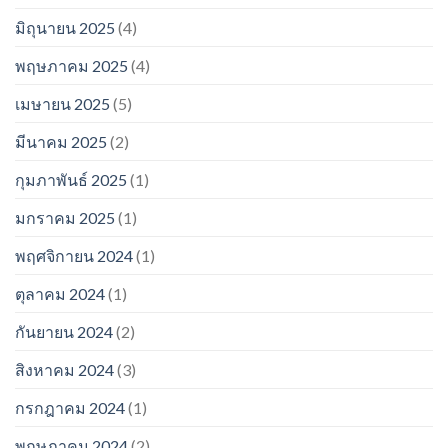
มิถุนายน 2025
(4)
พฤษภาคม 2025
(4)
เมษายน 2025
(5)
มีนาคม 2025
(2)
กุมภาพันธ์ 2025
(1)
มกราคม 2025
(1)
พฤศจิกายน 2024
(1)
ตุลาคม 2024
(1)
กันยายน 2024
(2)
สิงหาคม 2024
(3)
กรกฎาคม 2024
(1)
พฤษภาคม 2024
(2)