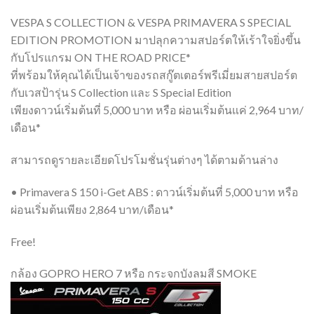
VESPA S COLLECTION & VESPA PRIMAVERA S SPECIAL
EDITION PROMOTION มาปลุกความสปอร์ตให้เร้าใจยิ่งขึ้น
กับโปรแกรม ON THE ROAD PRICE*
ที่พร้อมให้คุณได้เป็นเจ้าของรถสกู๊ตเตอร์พรีเมี่ยมสายสปอร์ต
กับเวสป้ารุ่น S Collection และ S Special Edition
เพียงดาวน์เริ่มต้นที่ 5,000 บาท หรือ ผ่อนเริ่มต้นแค่ 2,964 บาท/
เดือน*
สามารถดูรายละเอียดโปรโมชั่นรุ่นต่างๆ ได้ตามด้านล่าง
• Primavera S 150 i-Get ABS : ดาวน์เริ่มต้นที่ 5,000 บาท หรือ
ผ่อนเริ่มต้นเพียง 2,864 บาท/เดือน*
Free!
กล้อง GOPRO HERO 7 หรือ กระจกบังลมสี SMOKE