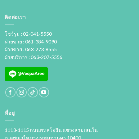
ติดต่อเรา
โชว์รูม : 02-041-5550
ฝ่ายขาย : 061-384-9090
ฝ่ายขาย : 063-273-8555
ฝ่ายบริการ : 063-207-5556
ที่อยู่
1113-1115 ถนนพหลโยธิน แขวงสามเสนใน
เขตพญาไท กรุงเทพมหานคร 10400