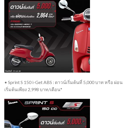
• Sprint S 150 i-Get ABS : ดาวน์เริ่มต้นที่ 5,000 บาท หรือ ผ่อน
เริ่มต้นเพียง 2,998 บาท/เดือน*