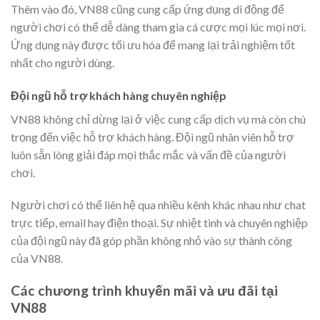
Thêm vào đó, VN88 cũng cung cấp ứng dụng di động để
người chơi có thể dễ dàng tham gia cá cược mọi lúc mọi nơi.
Ứng dụng này được tối ưu hóa để mang lại trải nghiệm tốt
nhất cho người dùng.
Đội ngũ hỗ trợ khách hàng chuyên nghiệp
VN88 không chỉ dừng lại ở việc cung cấp dịch vụ mà còn chú
trọng đến việc hỗ trợ khách hàng. Đội ngũ nhân viên hỗ trợ
luôn sẵn lòng giải đáp mọi thắc mắc và vấn đề của người
chơi.
Người chơi có thể liên hệ qua nhiều kênh khác nhau như chat
trực tiếp, email hay điện thoại. Sự nhiệt tình và chuyên nghiệp
của đội ngũ này đã góp phần không nhỏ vào sự thành công
của VN88.
Các chương trình khuyến mãi và ưu đãi tại
VN88