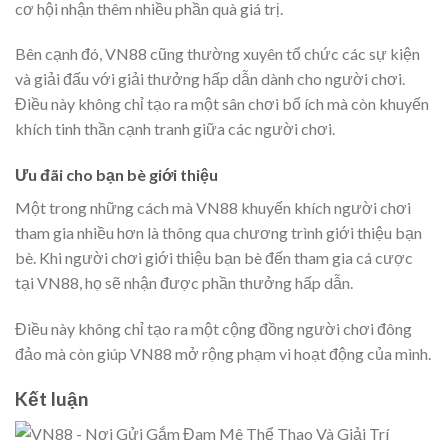
cơ hội nhận thêm nhiều phần quà giá trị.
Bên cạnh đó, VN88 cũng thường xuyên tổ chức các sự kiện
và giải đấu với giải thưởng hấp dẫn dành cho người chơi.
Điều này không chỉ tạo ra một sân chơi bổ ích mà còn khuyến
khích tinh thần cạnh tranh giữa các người chơi.
Ưu đãi cho bạn bè giới thiệu
Một trong những cách mà VN88 khuyến khích người chơi
tham gia nhiều hơn là thông qua chương trình giới thiệu bạn
bè. Khi người chơi giới thiệu bạn bè đến tham gia cá cược
tại VN88, họ sẽ nhận được phần thưởng hấp dẫn.
Điều này không chỉ tạo ra một cộng đồng người chơi đông
đảo mà còn giúp VN88 mở rộng phạm vi hoạt động của mình.
Kết luận