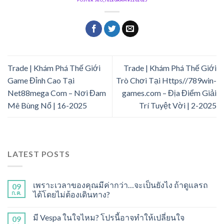
Trade | Khám Phá Thế Giới
Trade | Khám Phá Thế Giới
Game Đỉnh Cao Tại
Trò Chơi Tại Https//789win-
Net88mega Com – Nơi Đam
games.com – Địa Điểm Giải
Mê Bùng Nổ | 16-2025
Trí Tuyệt Vời | 2-2025
LATEST POSTS
เพราะเวลาของคุณมีค่ากว่า…จะเป็นยังไง ถ้าดูแลรถ
09
ก.ค.
ได้โดยไม่ต้องเดินทาง?
มี Vespa ในใจไหม? โปรนี้อาจทำให้เปลี่ยนใจ
09