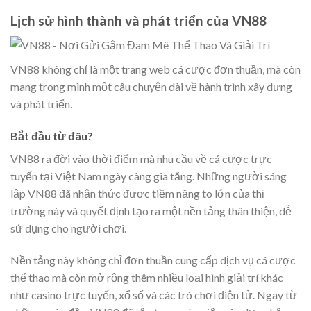
Lịch sử hình thành và phát triển của VN88
VN88 không chỉ là một trang web cá cược đơn thuần, mà còn
mang trong mình một câu chuyện dài về hành trình xây dựng
và phát triển.
Bắt đầu từ đâu?
VN88 ra đời vào thời điểm mà nhu cầu về cá cược trực
tuyến tại Việt Nam ngày càng gia tăng. Những người sáng
lập VN88 đã nhận thức được tiềm năng to lớn của thị
trường này và quyết định tạo ra một nền tảng thân thiện, dễ
sử dụng cho người chơi.
Nền tảng này không chỉ đơn thuần cung cấp dịch vụ cá cược
thể thao mà còn mở rộng thêm nhiều loại hình giải trí khác
như casino trực tuyến, xổ số và các trò chơi điện tử. Ngay từ