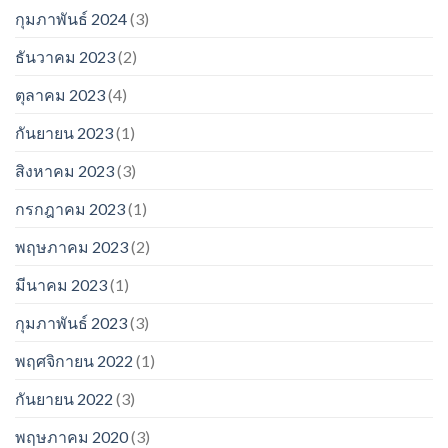
กุมภาพันธ์ 2024
(3)
ธันวาคม 2023
(2)
ตุลาคม 2023
(4)
กันยายน 2023
(1)
สิงหาคม 2023
(3)
กรกฎาคม 2023
(1)
พฤษภาคม 2023
(2)
มีนาคม 2023
(1)
กุมภาพันธ์ 2023
(3)
พฤศจิกายน 2022
(1)
กันยายน 2022
(3)
พฤษภาคม 2020
(3)