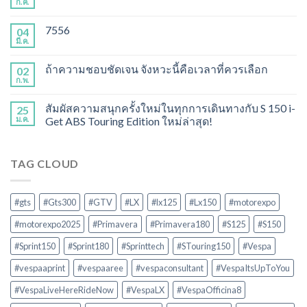
ก.ค.
7556
04
มี.ค.
ถ้าความชอบชัดเจน จังหวะนี้คือเวลาที่ควรเลือก
02
ก.พ.
สัมผัสความสนุกครั้งใหม่ในทุกการเดินทางกับ S 150 i-
25
ม.ค.
Get ABS Touring Edition ใหม่ล่าสุด!
TAG CLOUD
#gts
#Gts300
#GTV
#LX
#lx125
#Lx150
#motorexpo
#motorexpo2025
#Primavera
#Primavera180
#S125
#S150
#Sprint150
#Sprint180
#Sprinttech
#STouring150
#Vespa
#vespaaprint
#vespaaree
#vespaconsultant
#VespaItsUpToYou
#VespaLiveHereRideNow
#VespaLX
#VespaOfficina8