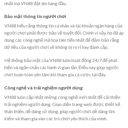
nhất mà VN88 đặt lên hàng đầu.
Bảo mật thông tin người chơi
VN88 hiểu rằng thông tin cá nhân và tài khoản ngân hàng của
người chơi phải được bảo vệ tuyệt đối. Chính vì vậy, họ đã áp
dụng các công nghệ mã hóa tiên tiến nhất để đảm bảo rằng
dữ liệu của người chơi sẽ không bị rò rỉ hay đánh cắp.
Hệ thống bảo mật của VN88 luôn hoạt động 24/7 để phát
hiện và ngăn chặn các hành vi gian lận. Điều này giúp người
chơi hoàn toàn yên tâm khi tham gia cá cược tại đây.
Công nghệ và trải nghiệm người dùng
VN88 luôn cập nhật những công nghệ mới nhất để cải thiện
trải nghiệm người dùng. Giao diện trang web được thiết kế
thân thiện, dễ dàng sử dụng, giúp người chơi dễ dàng tìm
kiếm và tham gia vào các trò chơi yêu thích của mình.