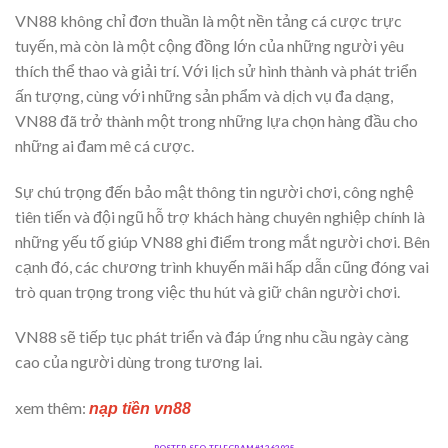
VN88 không chỉ đơn thuần là một nền tảng cá cược trực
tuyến, mà còn là một cộng đồng lớn của những người yêu
thích thể thao và giải trí. Với lịch sử hình thành và phát triển
ấn tượng, cùng với những sản phẩm và dịch vụ đa dạng,
VN88 đã trở thành một trong những lựa chọn hàng đầu cho
những ai đam mê cá cược.
Sự chú trọng đến bảo mật thông tin người chơi, công nghệ
tiên tiến và đội ngũ hỗ trợ khách hàng chuyên nghiệp chính là
những yếu tố giúp VN88 ghi điểm trong mắt người chơi. Bên
cạnh đó, các chương trình khuyến mãi hấp dẫn cũng đóng vai
trò quan trọng trong việc thu hút và giữ chân người chơi.
VN88 sẽ tiếp tục phát triển và đáp ứng nhu cầu ngày càng
cao của người dùng trong tương lai.
xem thêm:
nạp tiền vn88
POSTER SEO_TELEGRAM #1262025