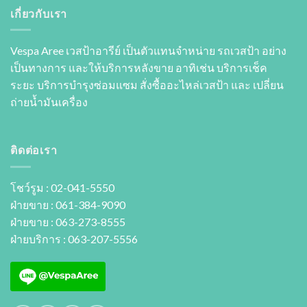
เกี่ยวกับเรา
Vespa Aree เวสป้าอารีย์ เป็นตัวแทนจำหน่าย รถเวสป้า อย่าง
เป็นทางการ และให้บริการหลังขาย อาทิเช่น บริการเช็ค
ระยะ บริการบำรุงซ่อมแซม สั่งซื้ออะไหล่เวสป้า และ เปลี่ยน
ถ่ายนํ้ามันเครื่อง
ติดต่อเรา
โชว์รูม : 02-041-5550
ฝ่ายขาย : 061-384-9090
ฝ่ายขาย : 063-273-8555
ฝ่ายบริการ : 063-207-5556