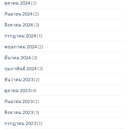
ตุลาคม 2024
(1)
กันยายน 2024
(2)
สิงหาคม 2024
(3)
กรกฎาคม 2024
(1)
พฤษภาคม 2024
(2)
มีนาคม 2024
(3)
กุมภาพันธ์ 2024
(3)
ธันวาคม 2023
(2)
ตุลาคม 2023
(4)
กันยายน 2023
(1)
สิงหาคม 2023
(3)
กรกฎาคม 2023
(1)