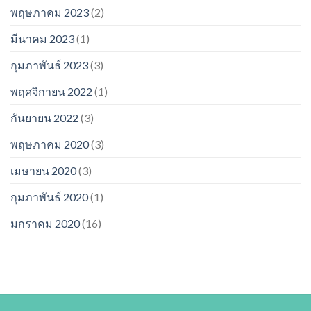
พฤษภาคม 2023
(2)
มีนาคม 2023
(1)
กุมภาพันธ์ 2023
(3)
พฤศจิกายน 2022
(1)
กันยายน 2022
(3)
พฤษภาคม 2020
(3)
เมษายน 2020
(3)
กุมภาพันธ์ 2020
(1)
มกราคม 2020
(16)