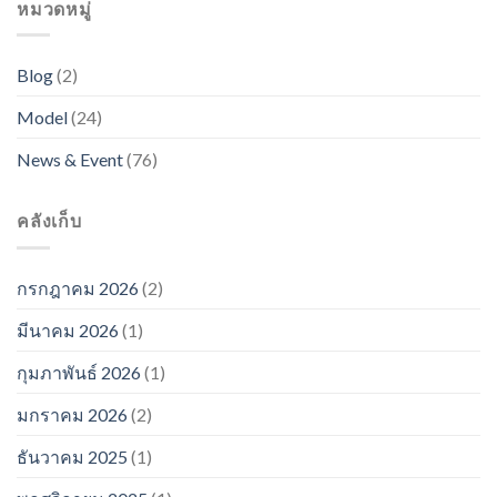
หมวดหมู่
Blog
(2)
Model
(24)
News & Event
(76)
คลังเก็บ
กรกฎาคม 2026
(2)
มีนาคม 2026
(1)
กุมภาพันธ์ 2026
(1)
มกราคม 2026
(2)
ธันวาคม 2025
(1)