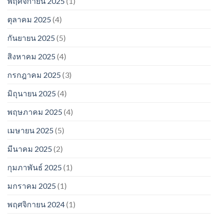
พฤศจิกายน 2025
(1)
ตุลาคม 2025
(4)
กันยายน 2025
(5)
สิงหาคม 2025
(4)
กรกฎาคม 2025
(3)
มิถุนายน 2025
(4)
พฤษภาคม 2025
(4)
เมษายน 2025
(5)
มีนาคม 2025
(2)
กุมภาพันธ์ 2025
(1)
มกราคม 2025
(1)
พฤศจิกายน 2024
(1)