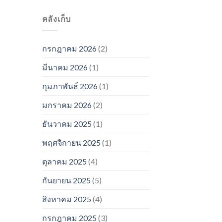
คลังเก็บ
กรกฎาคม 2026
(2)
มีนาคม 2026
(1)
กุมภาพันธ์ 2026
(1)
มกราคม 2026
(2)
ธันวาคม 2025
(1)
พฤศจิกายน 2025
(1)
ตุลาคม 2025
(4)
กันยายน 2025
(5)
สิงหาคม 2025
(4)
กรกฎาคม 2025
(3)