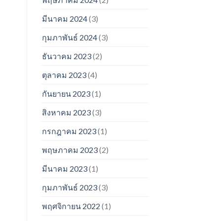
มีนาคม 2024
(3)
กุมภาพันธ์ 2024
(3)
ธันวาคม 2023
(2)
ตุลาคม 2023
(4)
กันยายน 2023
(1)
สิงหาคม 2023
(3)
กรกฎาคม 2023
(1)
พฤษภาคม 2023
(2)
มีนาคม 2023
(1)
กุมภาพันธ์ 2023
(3)
พฤศจิกายน 2022
(1)