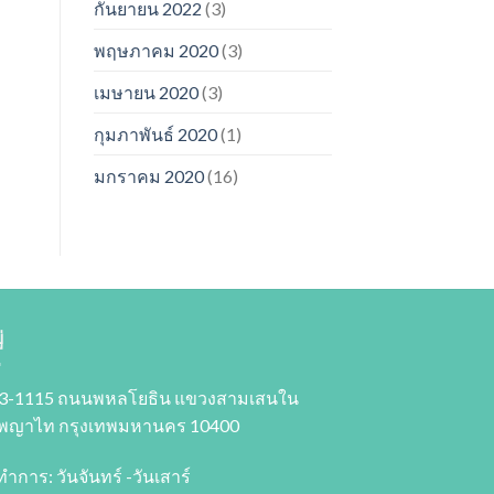
กันยายน 2022
(3)
พฤษภาคม 2020
(3)
เมษายน 2020
(3)
กุมภาพันธ์ 2020
(1)
มกราคม 2020
(16)
่
3-1115 ถนนพหลโยธิน แขวงสามเสนใน
พญาไท กรุงเทพมหานคร 10400
ทำการ: วันจันทร์ -วันเสาร์