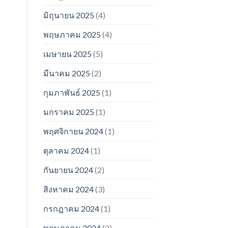
มิถุนายน 2025
(4)
พฤษภาคม 2025
(4)
เมษายน 2025
(5)
มีนาคม 2025
(2)
กุมภาพันธ์ 2025
(1)
มกราคม 2025
(1)
พฤศจิกายน 2024
(1)
ตุลาคม 2024
(1)
กันยายน 2024
(2)
สิงหาคม 2024
(3)
กรกฎาคม 2024
(1)
พฤษภาคม 2024
(2)