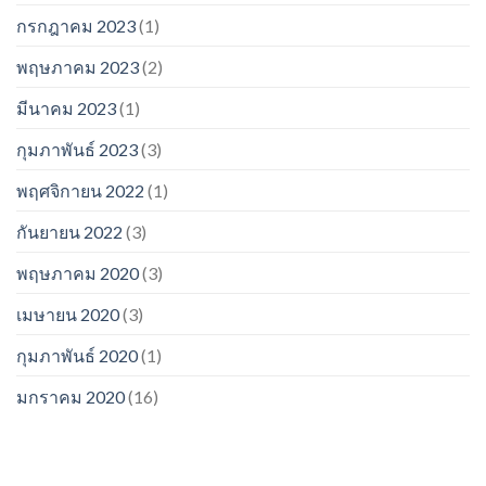
กรกฎาคม 2023
(1)
พฤษภาคม 2023
(2)
มีนาคม 2023
(1)
กุมภาพันธ์ 2023
(3)
พฤศจิกายน 2022
(1)
กันยายน 2022
(3)
พฤษภาคม 2020
(3)
เมษายน 2020
(3)
กุมภาพันธ์ 2020
(1)
มกราคม 2020
(16)