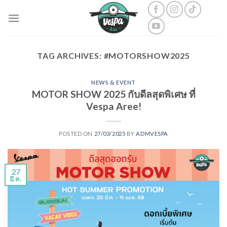
Skip
to
content
TAG ARCHIVES:
#MOTORSHOW2025
NEWS & EVENT
MOTOR SHOW 2025 กับดีลสุดพิเศษ ที่
Vespa Aree!
POSTED ON
27/03/2025
BY
ADMVESPA
27
มี.ค.