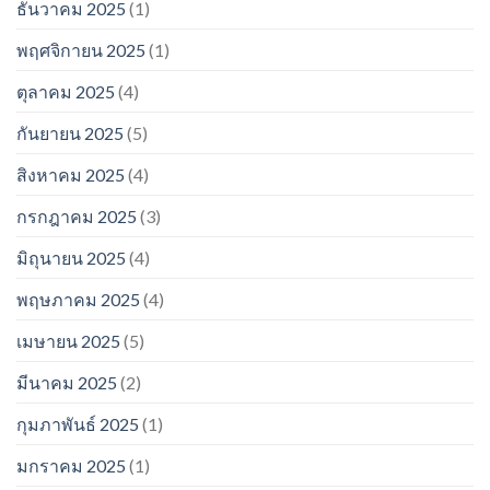
ธันวาคม 2025
(1)
พฤศจิกายน 2025
(1)
ตุลาคม 2025
(4)
กันยายน 2025
(5)
สิงหาคม 2025
(4)
กรกฎาคม 2025
(3)
มิถุนายน 2025
(4)
พฤษภาคม 2025
(4)
เมษายน 2025
(5)
มีนาคม 2025
(2)
กุมภาพันธ์ 2025
(1)
มกราคม 2025
(1)