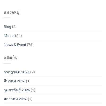
หมวดหมู่
Blog
(2)
Model
(24)
News & Event
(76)
คลังเก็บ
กรกฎาคม 2026
(2)
มีนาคม 2026
(1)
กุมภาพันธ์ 2026
(1)
มกราคม 2026
(2)