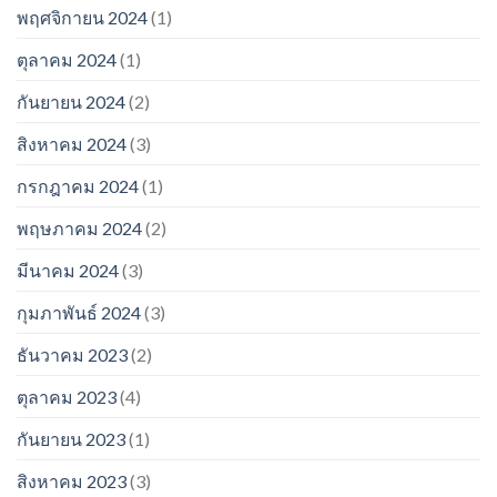
พฤศจิกายน 2024
(1)
ตุลาคม 2024
(1)
กันยายน 2024
(2)
สิงหาคม 2024
(3)
กรกฎาคม 2024
(1)
พฤษภาคม 2024
(2)
มีนาคม 2024
(3)
กุมภาพันธ์ 2024
(3)
ธันวาคม 2023
(2)
ตุลาคม 2023
(4)
กันยายน 2023
(1)
สิงหาคม 2023
(3)