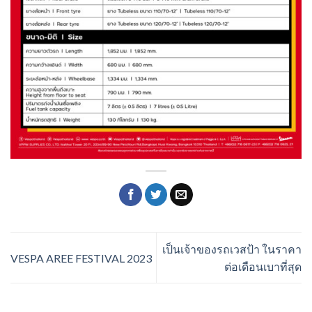
เป็นเจ้าของรถเวสป้า ในราคา
VESPA AREE FESTIVAL 2023
ต่อเดือนเบาที่สุด