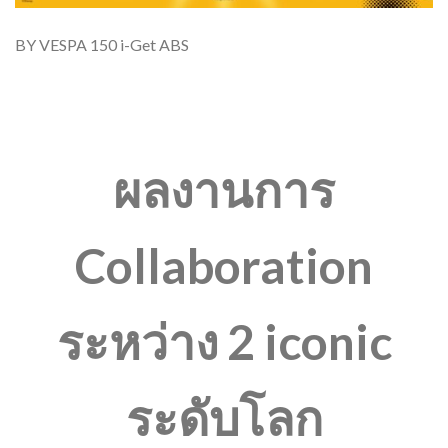
BY VESPA 150 i-Get ABS
ผลงานการ
Collaboration
ระหว่าง 2 iconic
ระดับโลก