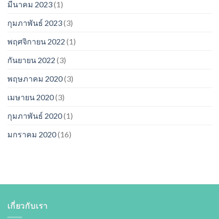
มีนาคม 2023
(1)
กุมภาพันธ์ 2023
(3)
พฤศจิกายน 2022
(1)
กันยายน 2022
(3)
พฤษภาคม 2020
(3)
เมษายน 2020
(3)
กุมภาพันธ์ 2020
(1)
มกราคม 2020
(16)
เกี่ยวกับเรา