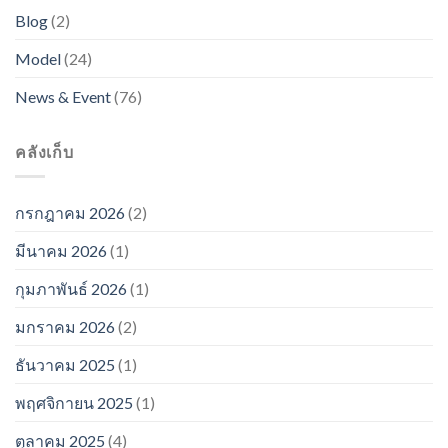
Blog
(2)
Model
(24)
News & Event
(76)
คลังเก็บ
กรกฎาคม 2026
(2)
มีนาคม 2026
(1)
กุมภาพันธ์ 2026
(1)
มกราคม 2026
(2)
ธันวาคม 2025
(1)
พฤศจิกายน 2025
(1)
ตุลาคม 2025
(4)