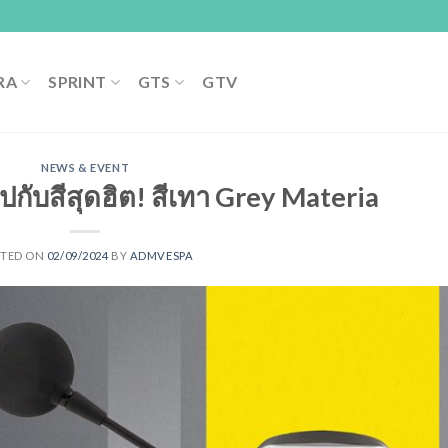
RA
SPRINT
GTS
GTV
NEWS & EVENT
กับสีสุดฮิต! สีเทา Grey Materia
STED ON
02/09/2024
BY
ADMVESPA