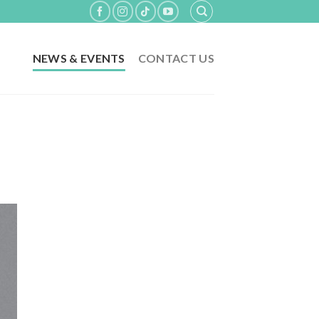
NEWS & EVENTS
CONTACT US