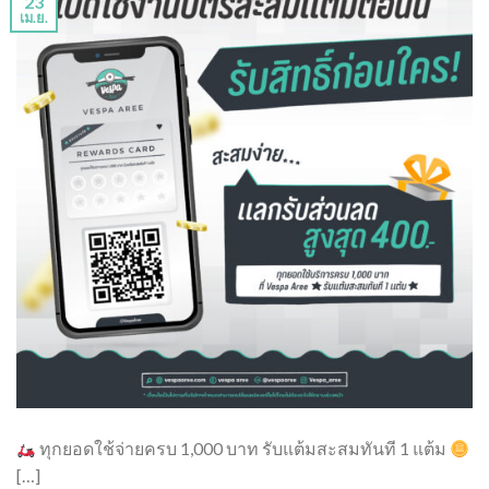
23
เม.ย.
ทุกยอดใช้จ่ายครบ 1,000 บาท รับแต้มสะสมทันที 1 แต้ม
[…]