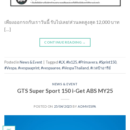
เพียงออกรถกับเราวันนี้ รับไปเลย!ส่วนลดสูงสุด 12,000 บาท
[…]
CONTINUE READING
→
Posted in
News & Event
|
Tagged
#LX
,
#lx125
,
#Primavera
,
#Sprint150
,
#Vespa
,
#vespaaprint
,
#vespaaree
,
#VespaThailand
,
#เวสป้าอารีย์
NEWS & EVENT
GTS Super Sport 150 i-Get ABS MY25
POSTED ON
25/04/2025
BY
ADMVESPA