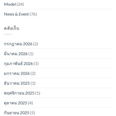
Model
(24)
News & Event
(76)
คลังเก็บ
กรกฎาคม 2026
(2)
มีนาคม 2026
(1)
กุมภาพันธ์ 2026
(1)
มกราคม 2026
(2)
ธันวาคม 2025
(1)
พฤศจิกายน 2025
(1)
ตุลาคม 2025
(4)
กันยายน 2025
(5)