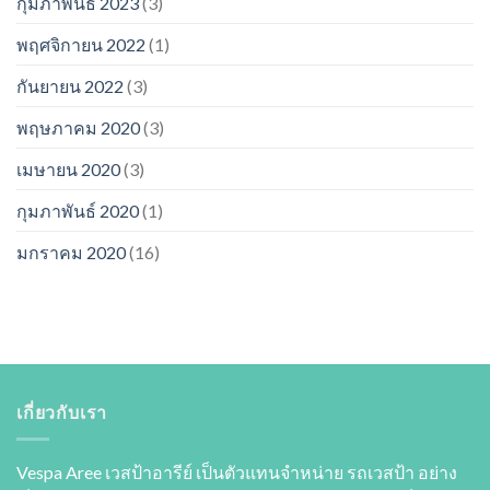
กุมภาพันธ์ 2023
(3)
พฤศจิกายน 2022
(1)
กันยายน 2022
(3)
พฤษภาคม 2020
(3)
เมษายน 2020
(3)
กุมภาพันธ์ 2020
(1)
มกราคม 2020
(16)
เกี่ยวกับเรา
Vespa Aree เวสป้าอารีย์ เป็นตัวแทนจำหน่าย รถเวสป้า อย่าง