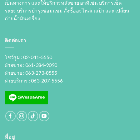
เป็นทางการ และให้บริการหลังขาย อาทิเช่น บริการเช็ค
ระยะ บริการบำรุงซ่อมแซม สั่งซื้ออะไหล่เวสป้า และ เปลี่ยน
ถ่ายนํ้ามันเครื่อง
ติดต่อเรา
โชว์รูม : 02-041-5550
ฝ่ายขาย : 061-384-9090
ฝ่ายขาย : 063-273-8555
ฝ่ายบริการ : 063-207-5556
ที่อยู่