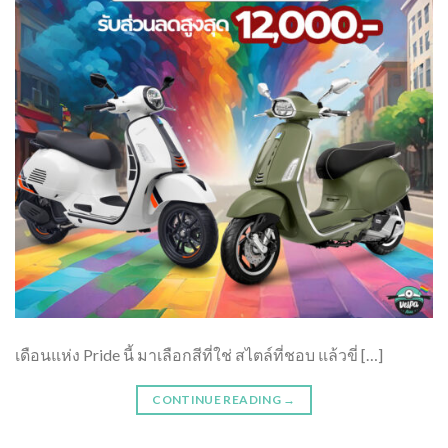
เดือนแห่ง Pride นี้ มาเลือกสีที่ใช่ สไตล์ที่ชอบ แล้วขี่ […]
CONTINUE READING
→