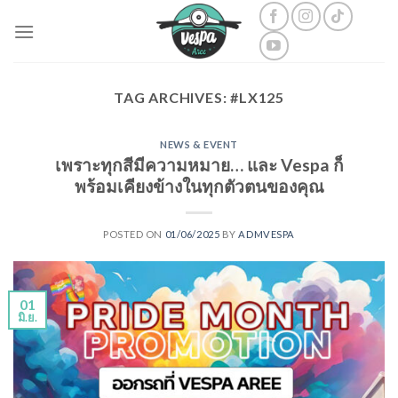
Skip
to
content
TAG ARCHIVES:
#LX125
NEWS & EVENT
เพราะทุกสีมีความหมาย… และ Vespa ก็
พร้อมเคียงข้างในทุกตัวตนของคุณ
POSTED ON
01/06/2025
BY
ADMVESPA
01
มิ.ย.