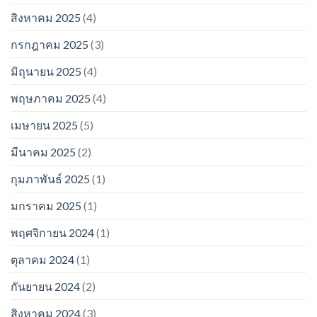
สิงหาคม 2025
(4)
กรกฎาคม 2025
(3)
มิถุนายน 2025
(4)
พฤษภาคม 2025
(4)
เมษายน 2025
(5)
มีนาคม 2025
(2)
กุมภาพันธ์ 2025
(1)
มกราคม 2025
(1)
พฤศจิกายน 2024
(1)
ตุลาคม 2024
(1)
กันยายน 2024
(2)
สิงหาคม 2024
(3)