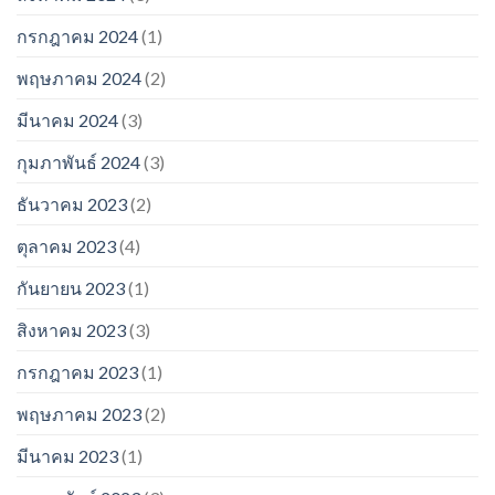
กรกฎาคม 2024
(1)
พฤษภาคม 2024
(2)
มีนาคม 2024
(3)
กุมภาพันธ์ 2024
(3)
ธันวาคม 2023
(2)
ตุลาคม 2023
(4)
กันยายน 2023
(1)
สิงหาคม 2023
(3)
กรกฎาคม 2023
(1)
พฤษภาคม 2023
(2)
มีนาคม 2023
(1)