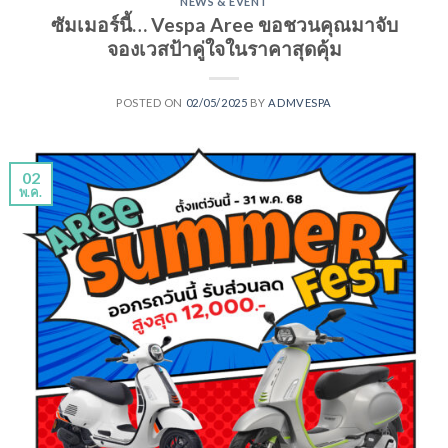
NEWS & EVENT
ซัมเมอร์นี้… Vespa Aree ขอชวนคุณมาจับ
จองเวสป้าคู่ใจในราคาสุดคุ้ม
POSTED ON
02/05/2025
BY
ADMVESPA
02
พ.ค.