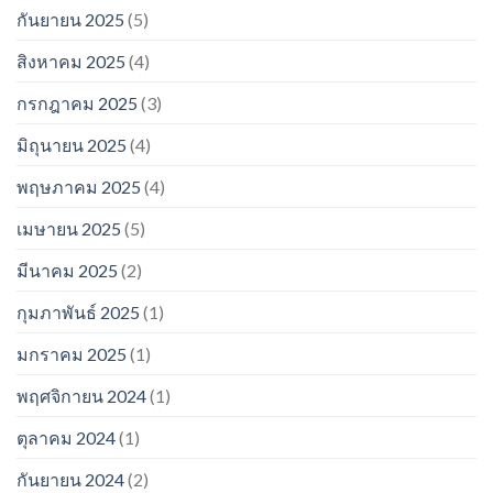
กันยายน 2025
(5)
สิงหาคม 2025
(4)
กรกฎาคม 2025
(3)
มิถุนายน 2025
(4)
พฤษภาคม 2025
(4)
เมษายน 2025
(5)
มีนาคม 2025
(2)
กุมภาพันธ์ 2025
(1)
มกราคม 2025
(1)
พฤศจิกายน 2024
(1)
ตุลาคม 2024
(1)
กันยายน 2024
(2)