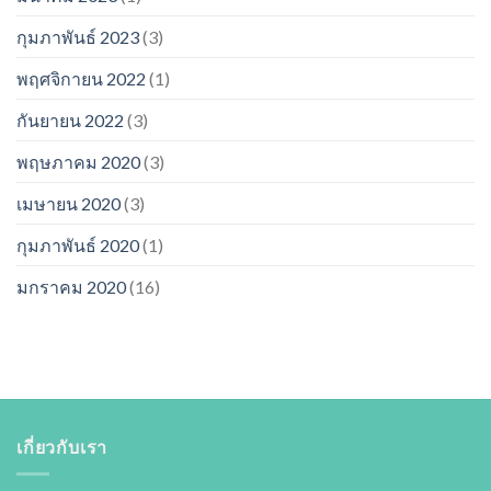
กุมภาพันธ์ 2023
(3)
พฤศจิกายน 2022
(1)
กันยายน 2022
(3)
พฤษภาคม 2020
(3)
เมษายน 2020
(3)
กุมภาพันธ์ 2020
(1)
มกราคม 2020
(16)
เกี่ยวกับเรา