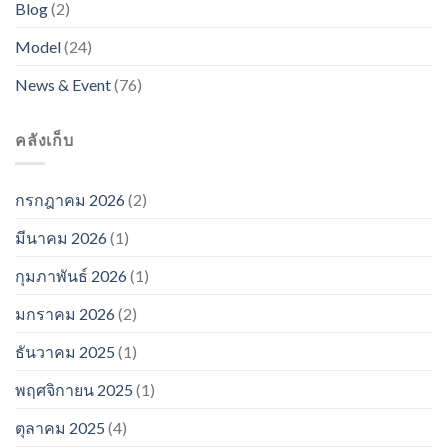
Blog
(2)
Model
(24)
News & Event
(76)
คลังเก็บ
กรกฎาคม 2026
(2)
มีนาคม 2026
(1)
กุมภาพันธ์ 2026
(1)
มกราคม 2026
(2)
ธันวาคม 2025
(1)
พฤศจิกายน 2025
(1)
ตุลาคม 2025
(4)