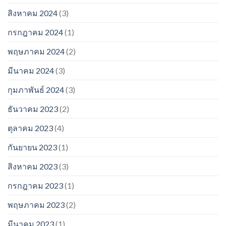
สิงหาคม 2024
(3)
กรกฎาคม 2024
(1)
พฤษภาคม 2024
(2)
มีนาคม 2024
(3)
กุมภาพันธ์ 2024
(3)
ธันวาคม 2023
(2)
ตุลาคม 2023
(4)
กันยายน 2023
(1)
สิงหาคม 2023
(3)
กรกฎาคม 2023
(1)
พฤษภาคม 2023
(2)
มีนาคม 2023
(1)