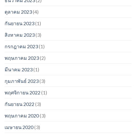
ธันวาคม 2023
(2)
ตุลาคม 2023
(4)
กันยายน 2023
(1)
สิงหาคม 2023
(3)
กรกฎาคม 2023
(1)
พฤษภาคม 2023
(2)
มีนาคม 2023
(1)
กุมภาพันธ์ 2023
(3)
พฤศจิกายน 2022
(1)
กันยายน 2022
(3)
พฤษภาคม 2020
(3)
เมษายน 2020
(3)