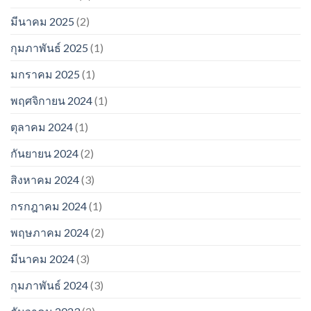
มีนาคม 2025
(2)
กุมภาพันธ์ 2025
(1)
มกราคม 2025
(1)
พฤศจิกายน 2024
(1)
ตุลาคม 2024
(1)
กันยายน 2024
(2)
สิงหาคม 2024
(3)
กรกฎาคม 2024
(1)
พฤษภาคม 2024
(2)
มีนาคม 2024
(3)
กุมภาพันธ์ 2024
(3)