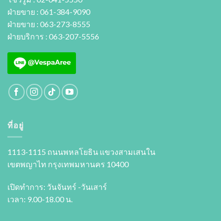
ฝ่ายขาย : 061-384-9090
ฝ่ายขาย : 063-273-8555
ฝ่ายบริการ : 063-207-5556
ที่อยู่
1113-1115 ถนนพหลโยธิน แขวงสามเสนใน
เขตพญาไท กรุงเทพมหานคร 10400
เปิดทำการ: วันจันทร์ -วันเสาร์
เวลา: 9.00-18.00 น.