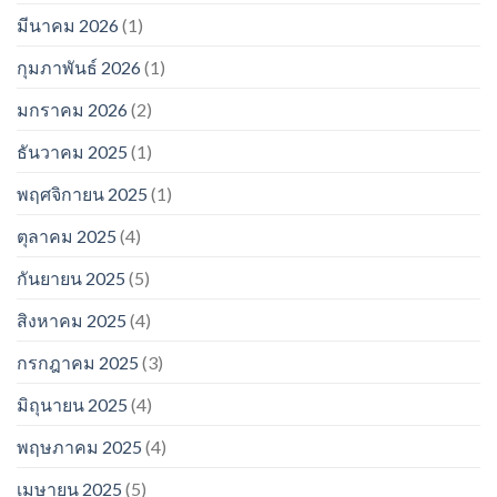
มีนาคม 2026
(1)
กุมภาพันธ์ 2026
(1)
มกราคม 2026
(2)
ธันวาคม 2025
(1)
พฤศจิกายน 2025
(1)
ตุลาคม 2025
(4)
กันยายน 2025
(5)
สิงหาคม 2025
(4)
กรกฎาคม 2025
(3)
มิถุนายน 2025
(4)
พฤษภาคม 2025
(4)
เมษายน 2025
(5)