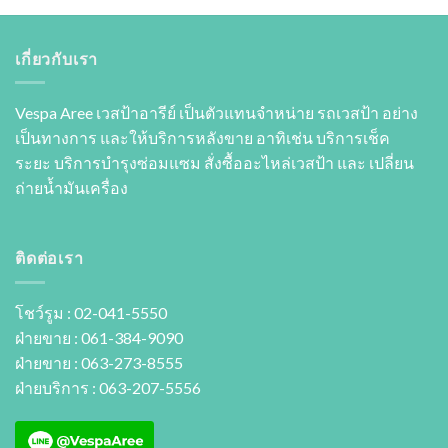
เกี่ยวกับเรา
Vespa Aree เวสป้าอารีย์ เป็นตัวแทนจำหน่าย รถเวสป้า อย่าง
เป็นทางการ และให้บริการหลังขาย อาทิเช่น บริการเช็ค
ระยะ บริการบำรุงซ่อมแซม สั่งซื้ออะไหล่เวสป้า และ เปลี่ยน
ถ่ายนํ้ามันเครื่อง
ติดต่อเรา
โชว์รูม : 02-041-5550
ฝ่ายขาย : 061-384-9090
ฝ่ายขาย : 063-273-8555
ฝ่ายบริการ : 063-207-5556