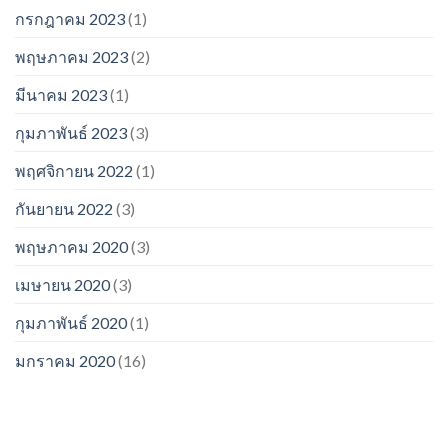
กรกฎาคม 2023
(1)
พฤษภาคม 2023
(2)
มีนาคม 2023
(1)
กุมภาพันธ์ 2023
(3)
พฤศจิกายน 2022
(1)
กันยายน 2022
(3)
พฤษภาคม 2020
(3)
เมษายน 2020
(3)
กุมภาพันธ์ 2020
(1)
มกราคม 2020
(16)