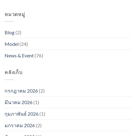
หมวดหมู่
Blog
(2)
Model
(24)
News & Event
(76)
คลังเก็บ
กรกฎาคม 2026
(2)
มีนาคม 2026
(1)
กุมภาพันธ์ 2026
(1)
มกราคม 2026
(2)