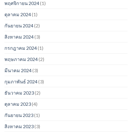
พฤศจิกายน 2024
(1)
ตุลาคม 2024
(1)
กันยายน 2024
(2)
สิงหาคม 2024
(3)
กรกฎาคม 2024
(1)
พฤษภาคม 2024
(2)
มีนาคม 2024
(3)
กุมภาพันธ์ 2024
(3)
ธันวาคม 2023
(2)
ตุลาคม 2023
(4)
กันยายน 2023
(1)
สิงหาคม 2023
(3)