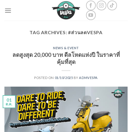
Skip
to
content
TAG ARCHIVES:
#ส่วนลดVESPA
NEWS & EVENT
ลดสูงสุด 20,000 บาท ดีลโหดแห่งปี ในราคาที่
คุ้มที่สุด
POSTED ON
01/10/2025
BY
ADMVESPA
01
ต.ค.