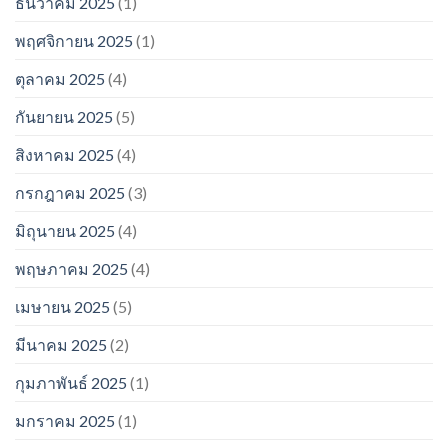
ธันวาคม 2025
(1)
พฤศจิกายน 2025
(1)
ตุลาคม 2025
(4)
กันยายน 2025
(5)
สิงหาคม 2025
(4)
กรกฎาคม 2025
(3)
มิถุนายน 2025
(4)
พฤษภาคม 2025
(4)
เมษายน 2025
(5)
มีนาคม 2025
(2)
กุมภาพันธ์ 2025
(1)
มกราคม 2025
(1)