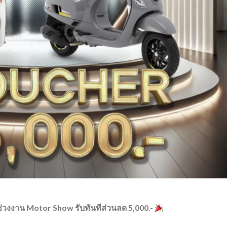
งงาน Motor Show รับทันทีส่วนลด 5,000.-