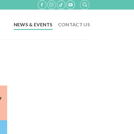
NEWS & EVENTS
CONTACT US