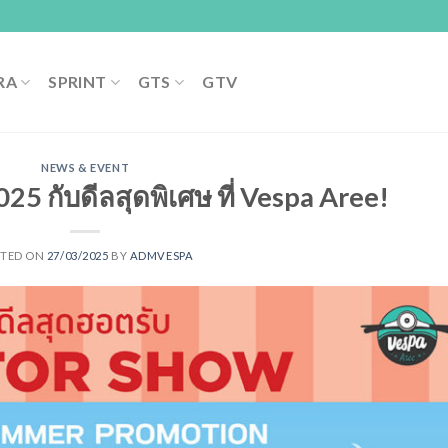
RA
SPRINT
GTS
GTV
NEWS & EVENT
กับดีลสุดพิเศษ ที่ Vespa Aree!
STED ON
27/03/2025
BY
ADMVESPA