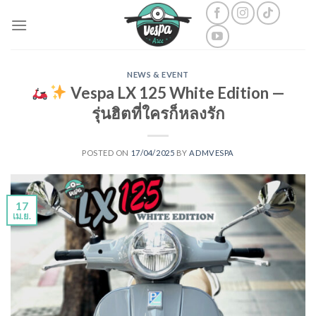
Skip
to
content
NEWS & EVENT
Vespa LX 125 White Edition —
รุ่นฮิตที่ใครก็หลงรัก
POSTED ON
17/04/2025
BY
ADMVESPA
17
เม.ย.