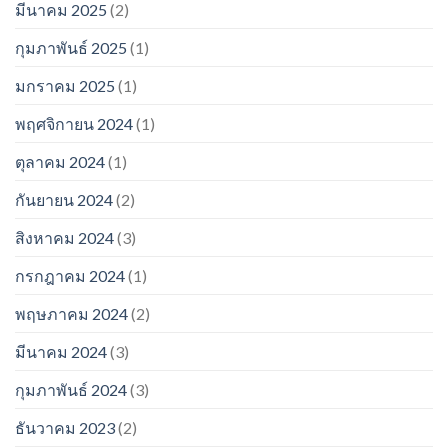
มีนาคม 2025
(2)
กุมภาพันธ์ 2025
(1)
มกราคม 2025
(1)
พฤศจิกายน 2024
(1)
ตุลาคม 2024
(1)
กันยายน 2024
(2)
สิงหาคม 2024
(3)
กรกฎาคม 2024
(1)
พฤษภาคม 2024
(2)
มีนาคม 2024
(3)
กุมภาพันธ์ 2024
(3)
ธันวาคม 2023
(2)