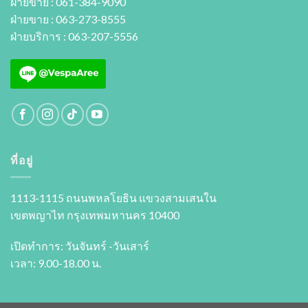
ฝ่ายขาย : 061-384-9090
ฝ่ายขาย : 063-273-8555
ฝ่ายบริการ : 063-207-5556
ที่อยู่
1113-1115 ถนนพหลโยธิน แขวงสามเสนใน
เขตพญาไท กรุงเทพมหานคร 10400
เปิดทำการ: วันจันทร์ -วันเสาร์
เวลา: 9.00-18.00 น.