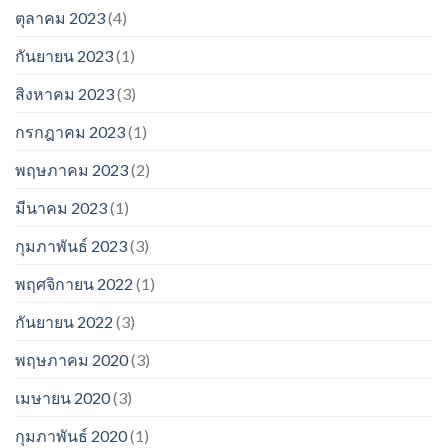
ตุลาคม 2023
(4)
กันยายน 2023
(1)
สิงหาคม 2023
(3)
กรกฎาคม 2023
(1)
พฤษภาคม 2023
(2)
มีนาคม 2023
(1)
กุมภาพันธ์ 2023
(3)
พฤศจิกายน 2022
(1)
กันยายน 2022
(3)
พฤษภาคม 2020
(3)
เมษายน 2020
(3)
กุมภาพันธ์ 2020
(1)