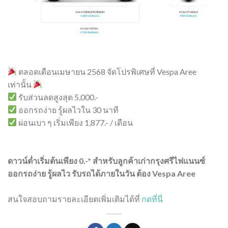
ตลอดเดือนเมษายน 2568 จัดโปรพิเศษที่ Vespa Aree
เท่านั้น
รับส่วนลดสูงสุด 5,000.-
ออกรถง่าย รู้ผลไวใน 30 นาที
ผ่อนเบา ๆ เริ่มเพียง 1,877.- / เดือน
ดาวน์ต่ำเริ่มต้นเพียง 0.-* สำหรับลูกค้าเก่ากรุงศรีไฟแนนซ์
ออกรถง่าย รู้ผลไว รับรถได้ภายในวัน ต้อง Vespa Aree
สนใจสอบถามรายละเอียดเพิ่มเติมได้ที่
กดที่นี่