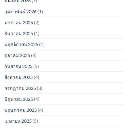
มีนาคม 2026
(1)
กุมภาพันธ์ 2026
(1)
มกราคม 2026
(2)
ธันวาคม 2025
(1)
พฤศจิกายน 2025
(1)
ตุลาคม 2025
(4)
กันยายน 2025
(5)
สิงหาคม 2025
(4)
กรกฎาคม 2025
(3)
มิถุนายน 2025
(4)
พฤษภาคม 2025
(4)
เมษายน 2025
(5)