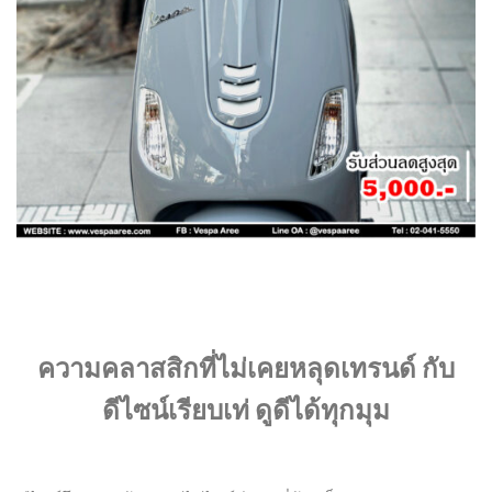
ความคลาสสิกที่ไม่เคยหลุดเทรนด์ กับ
ดีไซน์เรียบเท่ ดูดีได้ทุกมุม