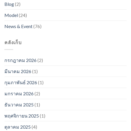
Blog
(2)
Model
(24)
News & Event
(76)
คลังเก็บ
กรกฎาคม 2026
(2)
มีนาคม 2026
(1)
กุมภาพันธ์ 2026
(1)
มกราคม 2026
(2)
ธันวาคม 2025
(1)
พฤศจิกายน 2025
(1)
ตุลาคม 2025
(4)