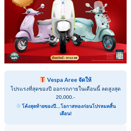
Vespa Aree จัดให้
โปรแรงที่สุดของปี ออกรถภายในเดือนนี้ ลดสูงสุด
20,000.-
โค้งสุดท้ายของปี…โอกาสทองก่อนโปรหมดสิ้น
เดือน!