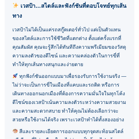
เวสป้า…สไตล์และฟังก์ชันที่ตอบโจทย์ทุกเส้น
ทาง
เวสป้าไม่ได้เป็นแค่รถสกู๊ตเตอร์ทั่วไป แต่เป็นตัวแทน
ของสไตล์และการใช้ชีวิตที่แตกต่าง ตั้งแต่ครั้งแรกที่
คุณสัมผัส คุณจะรู้สึกได้ทันทีถึงความพรีเมียมของวัสดุ
ความลงตัวของดีไซน์ และความคล่องตัวในการขี่ที่
ทำให้ทุกเส้นทางสนุกและง่ายดาย
ทุกฟังก์ชันออกแบบมาเพื่อรองรับการใช้งานจริง —
ไม่ว่าจะเป็นการขี่ในเมืองที่แคบและรถติด หรือการ
เดินทางออกนอกเมืองที่ต้องการความมั่นใจในทุกโค้ง
ดีไซน์ของเวสป้าเน้นความลงตัวระหว่างความสวยงาม
และความสะดวกสบาย ทำให้คุณไม่ต้องเลือกว่าจะ
สวยหรือใช้งานได้จริง เพราะเวสป้าทำได้ทั้งสองอย่าง
สีและรายละเอียดการออกแบบทุกจุดสะท้อนสไตล์