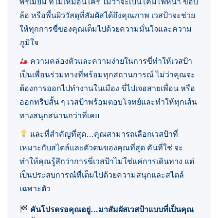
พรีเมียม ที่ไม่เหมือนใคร ไม่ว่าจะเป็นโคมไฟหน้า ขอบ
ล้อ หรือพื้นผิววัสดุที่สัมผัสได้ถึงคุณภาพ เวสป้าจะช่วย
ให้ทุกการขี่ของคุณเต็มไปด้วยความมั่นใจและความ
ภูมิใจ
ความคล่องตัวและความง่ายในการขี่ทำให้เวสป้า
เป็นเพื่อนร่วมทางที่พร้อมทุกสถานการณ์ ไม่ว่าคุณจะ
ต้องการออกไปทำงานในเมือง ขี่ไปเจอสายเพื่อน หรือ
ออกทริปสั้น ๆ เวสป้าพร้อมตอบโจทย์และทำให้ทุกเส้น
ทางสนุกสนานกว่าที่เคย
และที่สำคัญที่สุด…คุณสามารถเลือกเวสป้าที่
เหมาะกับสไตล์และตัวตนของคุณที่สุด คันที่ใช่ จะ
ทำให้คุณรู้สึกว่าการขี่เวสป้าไม่ใช่แค่การเดินทาง แต่
เป็นประสบการณ์ที่เต็มไปด้วยความสนุกและสไตล์
เฉพาะตัว
คันโปรดรอคุณอยู่…มาสัมผัสเวสป้าแบบที่เป็นคุณ