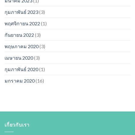
มีนาคม 2023
(1)
กุมภาพันธ์ 2023
(3)
พฤศจิกายน 2022
(1)
กันยายน 2022
(3)
พฤษภาคม 2020
(3)
เมษายน 2020
(3)
กุมภาพันธ์ 2020
(1)
มกราคม 2020
(16)
เกี่ยวกับเรา