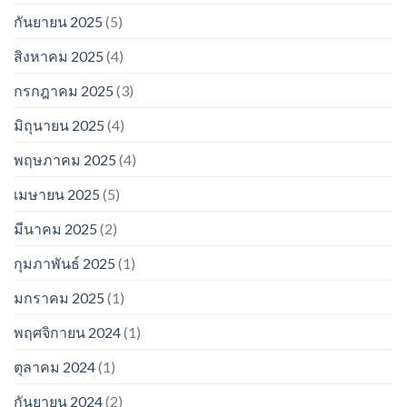
กันยายน 2025
(5)
สิงหาคม 2025
(4)
กรกฎาคม 2025
(3)
มิถุนายน 2025
(4)
พฤษภาคม 2025
(4)
เมษายน 2025
(5)
มีนาคม 2025
(2)
กุมภาพันธ์ 2025
(1)
มกราคม 2025
(1)
พฤศจิกายน 2024
(1)
ตุลาคม 2024
(1)
กันยายน 2024
(2)