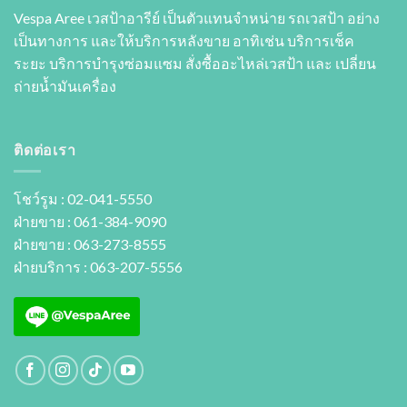
Vespa Aree เวสป้าอารีย์ เป็นตัวแทนจำหน่าย รถเวสป้า อย่าง
เป็นทางการ และให้บริการหลังขาย อาทิเช่น บริการเช็ค
ระยะ บริการบำรุงซ่อมแซม สั่งซื้ออะไหล่เวสป้า และ เปลี่ยน
ถ่ายนํ้ามันเครื่อง
ติดต่อเรา
โชว์รูม : 02-041-5550
ฝ่ายขาย : 061-384-9090
ฝ่ายขาย : 063-273-8555
ฝ่ายบริการ : 063-207-5556