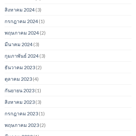
สิงหาคม 2024
(3)
กรกฎาคม 2024
(1)
พฤษภาคม 2024
(2)
มีนาคม 2024
(3)
กุมภาพันธ์ 2024
(3)
ธันวาคม 2023
(2)
ตุลาคม 2023
(4)
กันยายน 2023
(1)
สิงหาคม 2023
(3)
กรกฎาคม 2023
(1)
พฤษภาคม 2023
(2)