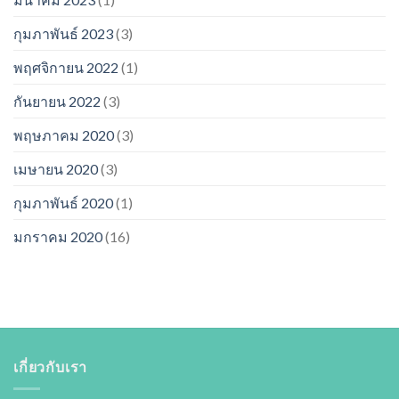
กุมภาพันธ์ 2023
(3)
พฤศจิกายน 2022
(1)
กันยายน 2022
(3)
พฤษภาคม 2020
(3)
เมษายน 2020
(3)
กุมภาพันธ์ 2020
(1)
มกราคม 2020
(16)
เกี่ยวกับเรา