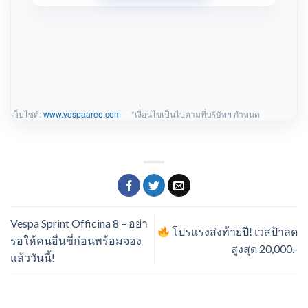
เว็บไซต์:
www.vespaaree.com
*เงื่อนไขเป็นไปตามที่บริษัทฯ กำหนด
Vespa Sprint Officina 8 – อย่า
โปรแรงส่งท้ายปี! เวสป้าลด
รอให้คนอื่นขี่ก่อนพร้อมจอง
สูงสุด 20,000.-
แล้ววันนี้!