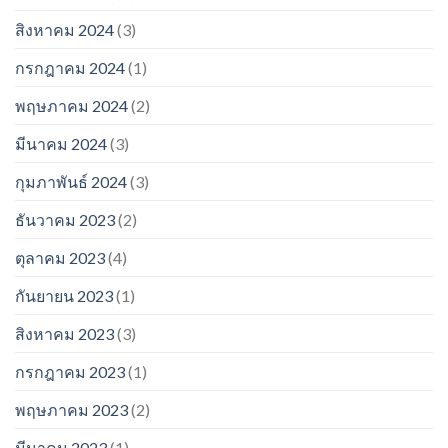
สิงหาคม 2024
(3)
กรกฎาคม 2024
(1)
พฤษภาคม 2024
(2)
มีนาคม 2024
(3)
กุมภาพันธ์ 2024
(3)
ธันวาคม 2023
(2)
ตุลาคม 2023
(4)
กันยายน 2023
(1)
สิงหาคม 2023
(3)
กรกฎาคม 2023
(1)
พฤษภาคม 2023
(2)
มีนาคม 2023
(1)