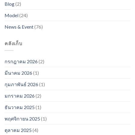
Blog
(2)
Model
(24)
News & Event
(76)
คลังเก็บ
กรกฎาคม 2026
(2)
มีนาคม 2026
(1)
กุมภาพันธ์ 2026
(1)
มกราคม 2026
(2)
ธันวาคม 2025
(1)
พฤศจิกายน 2025
(1)
ตุลาคม 2025
(4)