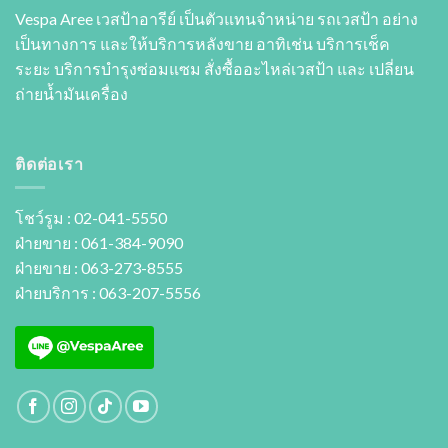
Vespa Aree เวสป้าอารีย์ เป็นตัวแทนจำหน่าย รถเวสป้า อย่าง
เป็นทางการ และให้บริการหลังขาย อาทิเช่น บริการเช็ค
ระยะ บริการบำรุงซ่อมแซม สั่งซื้ออะไหล่เวสป้า และ เปลี่ยน
ถ่ายนํ้ามันเครื่อง
ติดต่อเรา
โชว์รูม : 02-041-5550
ฝ่ายขาย : 061-384-9090
ฝ่ายขาย : 063-273-8555
ฝ่ายบริการ : 063-207-5556