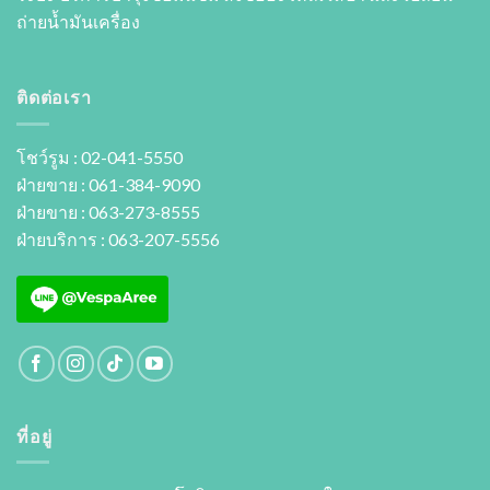
ถ่ายนํ้ามันเครื่อง
ติดต่อเรา
โชว์รูม : 02-041-5550
ฝ่ายขาย : 061-384-9090
ฝ่ายขาย : 063-273-8555
ฝ่ายบริการ : 063-207-5556
ที่อยู่