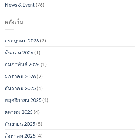
News & Event
(76)
คลังเก็บ
กรกฎาคม 2026
(2)
มีนาคม 2026
(1)
กุมภาพันธ์ 2026
(1)
มกราคม 2026
(2)
ธันวาคม 2025
(1)
พฤศจิกายน 2025
(1)
ตุลาคม 2025
(4)
กันยายน 2025
(5)
สิงหาคม 2025
(4)