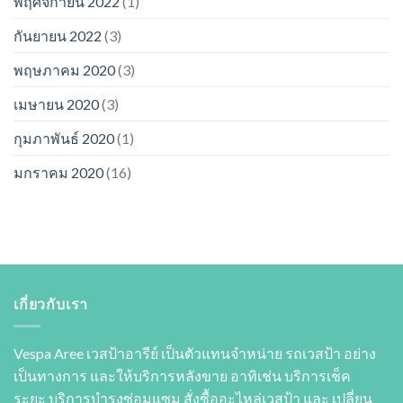
พฤศจิกายน 2022
(1)
กันยายน 2022
(3)
พฤษภาคม 2020
(3)
เมษายน 2020
(3)
กุมภาพันธ์ 2020
(1)
มกราคม 2020
(16)
เกี่ยวกับเรา
Vespa Aree เวสป้าอารีย์ เป็นตัวแทนจำหน่าย รถเวสป้า อย่าง
เป็นทางการ และให้บริการหลังขาย อาทิเช่น บริการเช็ค
ระยะ บริการบำรุงซ่อมแซม สั่งซื้ออะไหล่เวสป้า และ เปลี่ยน