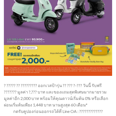
? ????? ?? ????????? ออกเวสป้ารุ่น ?? ??? ?-??? วันนี้ รับฟรี
??????? มูลค่า ?,??? บาท และของแถมสุดพิเศษมากมายรวม
มูลค่าอีก 2,000 บาท พร้อมให้คุณดาวน์เริ่มต้น 0% หรือเลือก
ผ่อนเริ่มต้นเพียง 1,448 บาท นานสูงสุด 60 เดือน*
กดรับคูปองก่อนออกรถได้ที่ Line OA : ?????????????