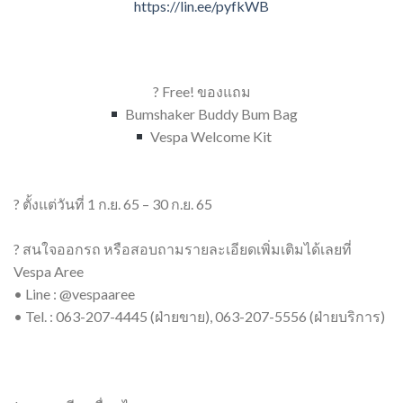
https://lin.ee/pyfkWB
? Free! ของแถม
Bumshaker Buddy Bum Bag
Vespa Welcome Kit
? ตั้งแต่วันที่ 1 ก.ย. 65 – 30 ก.ย. 65
? สนใจออกรถ หรือสอบถามรายละเอียดเพิ่มเติมได้เลยที่
Vespa Aree
• Line : @vespaaree
• Tel. : 063-207-4445 (ฝ่ายขาย), 063-207-5556 (ฝ่ายบริการ)