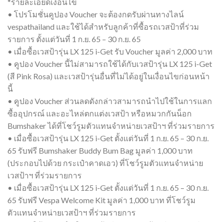
*รายละเอียดเงื่อนไข
• โปรโมชั่นคูปอง Voucher จะต้องกดรับผ่านทางไลน์
vespathailand และใช้ได้สำหรับลูกค้าที่ซื้อรถเวสป้าที่ร่วม
รายการ ตั้งแต่วันที่ 1 ก.ย. 65 – 30 ก.ย. 65
• เมื่อซื้อเวสป้ารุ่น LX 125 i-Get รับ Voucher มูลค่า 2,000 บาท
• คูปอง Voucher นี้ไม่สามารถใช้ได้กับเวสป้ารุ่น LX 125 i-Get
(สี Pink Rosa) และเวสป้ารุ่นอื่นที่ไม่ได้อยู่ในเงื่อนไขก่อนหน้า
นี้
• คูปอง Voucher ส่วนลดดังกล่าวสามารถนำไปใช้ในการแลก
ซื้ออุปกรณ์ และอะไหล่ตกแต่งเวสป้า หรือหมวกกันน็อก
Bumshaker ได้ที่โชว์รูมตัวแทนจำหน่ายเวสป้าฯ ที่ร่วมรายการ
• เมื่อซื้อเวสป้ารุ่น LX 125 i-Get ตั้งแต่วันที่ 1 ก.ย. 65 – 30 ก.ย.
65 รับฟรี Bumshaker Buddy Bum Bag มูลค่า 1,000 บาท
(ประกอบไปด้วย กระเป๋าคาดเอว) ที่โชว์รูมตัวแทนจำหน่าย
เวสป้าฯ ที่ร่วมรายการ
• เมื่อซื้อเวสป้ารุ่น LX 125 i-Get ตั้งแต่วันที่ 1 ก.ย. 65 – 30 ก.ย.
65 รับฟรี Vespa Welcome Kit มูลค่า 1,000 บาท ที่โชว์รูม
ตัวแทนจำหน่ายเวสป้าฯ ที่ร่วมรายการ