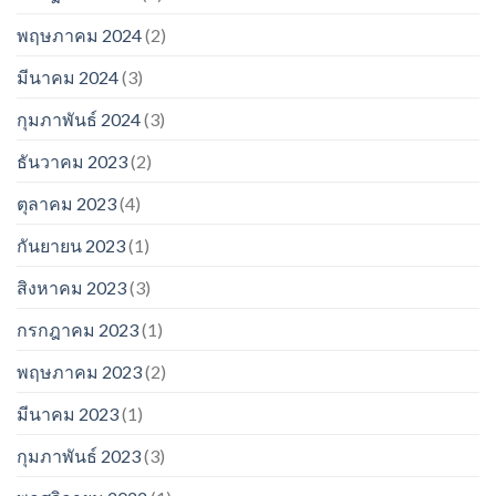
พฤษภาคม 2024
(2)
มีนาคม 2024
(3)
กุมภาพันธ์ 2024
(3)
ธันวาคม 2023
(2)
ตุลาคม 2023
(4)
กันยายน 2023
(1)
สิงหาคม 2023
(3)
กรกฎาคม 2023
(1)
พฤษภาคม 2023
(2)
มีนาคม 2023
(1)
กุมภาพันธ์ 2023
(3)