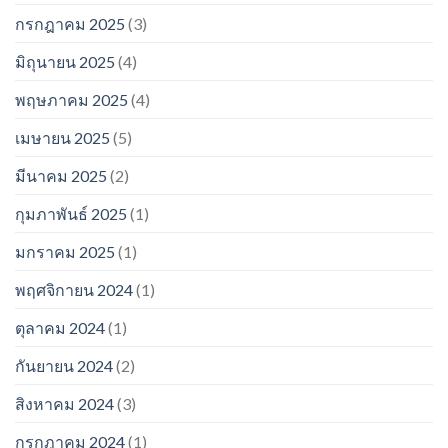
กรกฎาคม 2025
(3)
มิถุนายน 2025
(4)
พฤษภาคม 2025
(4)
เมษายน 2025
(5)
มีนาคม 2025
(2)
กุมภาพันธ์ 2025
(1)
มกราคม 2025
(1)
พฤศจิกายน 2024
(1)
ตุลาคม 2024
(1)
กันยายน 2024
(2)
สิงหาคม 2024
(3)
กรกฎาคม 2024
(1)