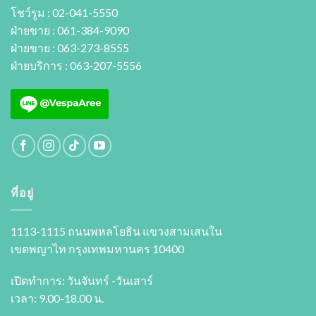
โชว์รูม : 02-041-5550
ฝ่ายขาย : 061-384-9090
ฝ่ายขาย : 063-273-8555
ฝ่ายบริการ : 063-207-5556
ที่อยู่
1113-1115 ถนนพหลโยธิน แขวงสามเสนใน
เขตพญาไท กรุงเทพมหานคร 10400
เปิดทำการ: วันจันทร์ -วันเสาร์
เวลา: 9.00-18.00 น.