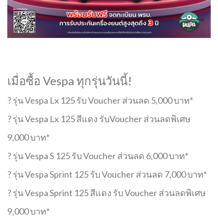
เมื่อซื้อ Vespa ทุกรุ่นวันนี้!
? รุ่น Vespa Lx 125 รับ Voucher ส่วนลด 5,000 บาท*
? รุ่น Vespa Lx 125 สีแดง รับVoucher ส่วนลดพิเศษ
9,000 บาท*
? รุ่น Vespa S 125 รับ Voucher ส่วนลด 6,000 บาท*
? รุ่น Vespa Sprint 125 รับ Voucher ส่วนลด 7,000 บาท*
? รุ่น Vespa Sprint 125 สีแดง รับ Voucher ส่วนลดพิเศษ
9,000 บาท*