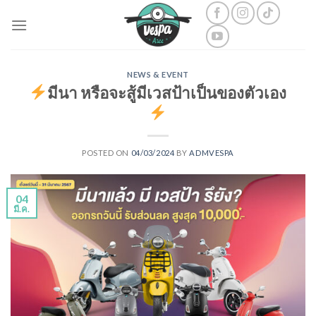
Skip
to
content
NEWS & EVENT
มีนา หรือจะสู้มีเวสป้าเป็นของตัวเอง
POSTED ON
04/03/2024
BY
ADMVESPA
04
มี.ค.