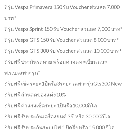
? รุ่น Vespa Primavera 150 รับ Voucher ส่วนลด 7,000
บาท*
? รุ่น Vespa Sprint 150 รับ Voucher ส่วนลด 7,000 บาท*
? รุ่น Vespa GTS 150 รับ Voucher ส่วนลด 8,000 บาท*
? รุ่น Vespa GTS 300 รับ Voucher ส่วนลด 10,000 บาท*
? รับฟรี ประกันรถหาย พร้อมค่าจดทะเบียน และ
พ.ร.บ.เฉพาะรุ่น*
? รับฟรี เช็คระยะ1ปีหรือ3ระยะ เฉพาะรุ่นGts300 New
? รับฟรี ส่วนลดของแต่ง10%
? รับฟรี ค่าแรงเช็คระยะ1ปีหรือ10,000กิโล
? รับฟรี รับประกันเครื่องยนต์ 3 ปี หรือ 30,000กิโล
? รับฟรี รับประกันระบบไฟ 1 ปีครึ่ง หรือ 15,000 กิโล