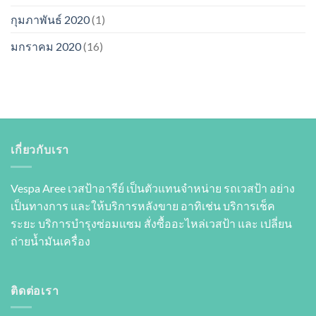
กุมภาพันธ์ 2020
(1)
มกราคม 2020
(16)
เกี่ยวกับเรา
Vespa Aree เวสป้าอารีย์ เป็นตัวแทนจำหน่าย รถเวสป้า อย่าง
เป็นทางการ และให้บริการหลังขาย อาทิเช่น บริการเช็ค
ระยะ บริการบำรุงซ่อมแซม สั่งซื้ออะไหล่เวสป้า และ เปลี่ยน
ถ่ายนํ้ามันเครื่อง
ติดต่อเรา