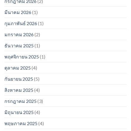
กรกฎาคม 2026
(2)
มีนาคม 2026
(1)
กุมภาพันธ์ 2026
(1)
มกราคม 2026
(2)
ธันวาคม 2025
(1)
พฤศจิกายน 2025
(1)
ตุลาคม 2025
(4)
กันยายน 2025
(5)
สิงหาคม 2025
(4)
กรกฎาคม 2025
(3)
มิถุนายน 2025
(4)
พฤษภาคม 2025
(4)