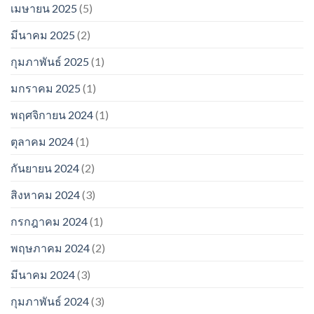
เมษายน 2025
(5)
มีนาคม 2025
(2)
กุมภาพันธ์ 2025
(1)
มกราคม 2025
(1)
พฤศจิกายน 2024
(1)
ตุลาคม 2024
(1)
กันยายน 2024
(2)
สิงหาคม 2024
(3)
กรกฎาคม 2024
(1)
พฤษภาคม 2024
(2)
มีนาคม 2024
(3)
กุมภาพันธ์ 2024
(3)