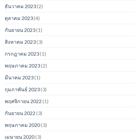
ธันวาคม 2023
(2)
ตุลาคม 2023
(4)
กันยายน 2023
(1)
สิงหาคม 2023
(3)
กรกฎาคม 2023
(1)
พฤษภาคม 2023
(2)
มีนาคม 2023
(1)
กุมภาพันธ์ 2023
(3)
พฤศจิกายน 2022
(1)
กันยายน 2022
(3)
พฤษภาคม 2020
(3)
เมษายน 2020
(3)