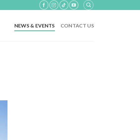
NEWS & EVENTS
CONTACT US