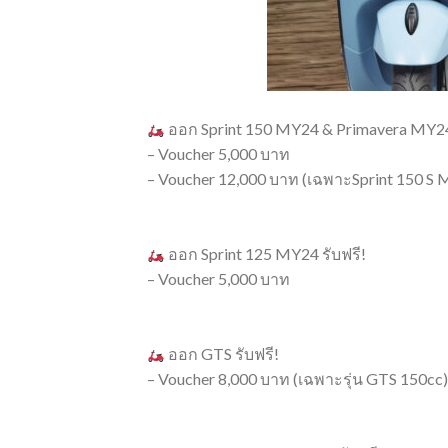
ออก Sprint 150 MY24 & Primavera MY24 
– Voucher 5,000 บาท
– Voucher 12,000 บาท (เฉพาะSprint 150 S M
ออก Sprint 125 MY24 รับฟรี!
– Voucher 5,000 บาท
ออก GTS รับฟรี!
– Voucher 8,000 บาท (เฉพาะรุ่น GTS 150cc)