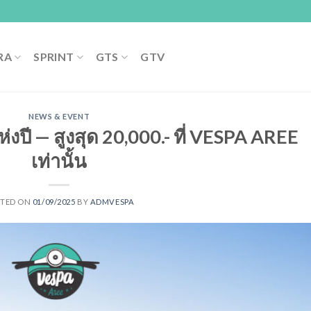
RA
SPRINT
GTS
GTV
NEWS & EVENT
ห่งปี — สูงสุด 20,000.- ที่ VESPA AREE
เท่านั้น
STED ON
01/09/2025
BY
ADMVESPA