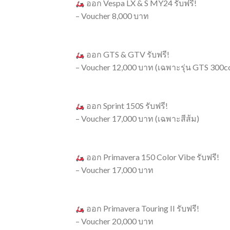
ออก Vespa LX & S MY24 รับฟรี!
– Voucher 8,000 บาท
ออก GTS & GTV รับฟรี!
– Voucher 12,000 บาท (เฉพาะรุ่น GTS 300
ออก Sprint 150S รับฟรี!
– Voucher 17,000 บาท (เฉพาะสีส้ม)
ออก Primavera 150 Color Vibe รับฟรี!
– Voucher 17,000 บาท
ออก Primavera Touring II รับฟรี!
– Voucher 20,000 บาท