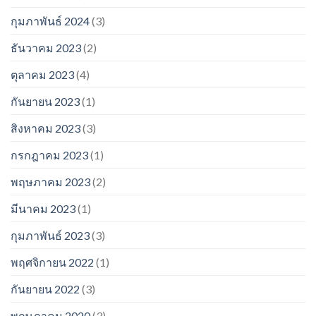
กุมภาพันธ์ 2024
(3)
ธันวาคม 2023
(2)
ตุลาคม 2023
(4)
กันยายน 2023
(1)
สิงหาคม 2023
(3)
กรกฎาคม 2023
(1)
พฤษภาคม 2023
(2)
มีนาคม 2023
(1)
กุมภาพันธ์ 2023
(3)
พฤศจิกายน 2022
(1)
กันยายน 2022
(3)
พฤษภาคม 2020
(3)