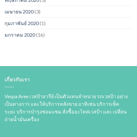
เมษายน 2020
(3)
กุมภาพันธ์ 2020
(1)
มกราคม 2020
(16)
เกี่ยวกับเรา
Vespa Aree เวสป้าอารีย์ เป็นตัวแทนจำหน่าย รถเวสป้า อย่าง
เป็นทางการ และให้บริการหลังขาย อาทิเช่น บริการเช็ค
ระยะ บริการบำรุงซ่อมแซม สั่งซื้ออะไหล่เวสป้า และ เปลี่ยน
ถ่ายนํ้ามันเครื่อง