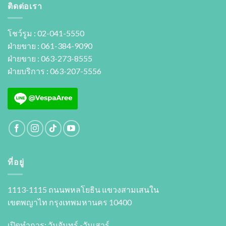
ติดต่อเรา
โชว์รูม : 02-041-5550
ฝ่ายขาย : 061-384-9090
ฝ่ายขาย : 063-273-8555
ฝ่ายบริการ : 063-207-5556
ที่อยู่
1113-1115 ถนนพหลโยธิน แขวงสามเสนใน
เขตพญาไท กรุงเทพมหานคร 10400
เปิดทำการ: วันจันทร์ -วันเสาร์