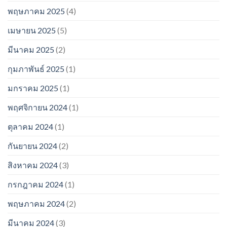
พฤษภาคม 2025
(4)
เมษายน 2025
(5)
มีนาคม 2025
(2)
กุมภาพันธ์ 2025
(1)
มกราคม 2025
(1)
พฤศจิกายน 2024
(1)
ตุลาคม 2024
(1)
กันยายน 2024
(2)
สิงหาคม 2024
(3)
กรกฎาคม 2024
(1)
พฤษภาคม 2024
(2)
มีนาคม 2024
(3)