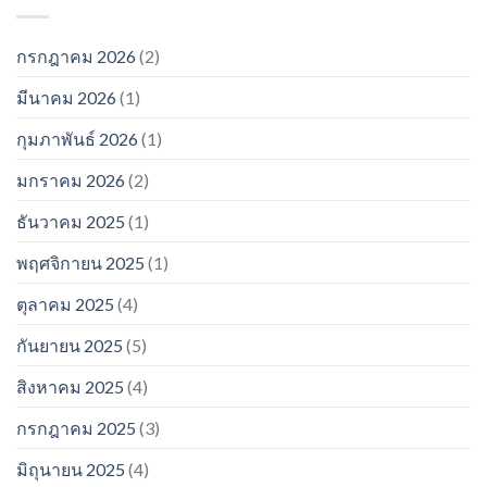
กรกฎาคม 2026
(2)
มีนาคม 2026
(1)
กุมภาพันธ์ 2026
(1)
มกราคม 2026
(2)
ธันวาคม 2025
(1)
พฤศจิกายน 2025
(1)
ตุลาคม 2025
(4)
กันยายน 2025
(5)
สิงหาคม 2025
(4)
กรกฎาคม 2025
(3)
มิถุนายน 2025
(4)