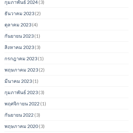
กุมภาพันธ์ 2024
(3)
ธันวาคม 2023
(2)
ตุลาคม 2023
(4)
กันยายน 2023
(1)
สิงหาคม 2023
(3)
กรกฎาคม 2023
(1)
พฤษภาคม 2023
(2)
มีนาคม 2023
(1)
กุมภาพันธ์ 2023
(3)
พฤศจิกายน 2022
(1)
กันยายน 2022
(3)
พฤษภาคม 2020
(3)