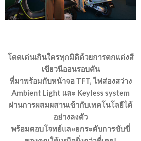
โดดเด่นเกินใครทุกมิติด้วยการตกแต่งสี
เขียวนีออนรอบคัน
ที่มาพร้อมกับหน้าจอ TFT, ไฟส่องสว่าง
Ambient Light และ Keyless system
ผ่านการผสมผสานเข้ากับเทคโนโลยีได้
อย่างลงตัว
พร้อมตอบโจทย์และยกระดับการขับขี่
ของคุณให้เหนือยิ่งกว่าที่เคย!