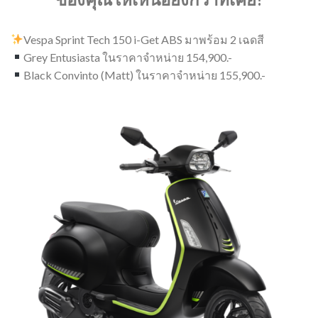
Vespa Sprint Tech 150 i-Get ABS มาพร้อม 2 เฉดสี
Grey Entusiasta ในราคาจำหน่าย 154,900.-
Black Convinto (Matt) ในราคาจำหน่าย 155,900.-