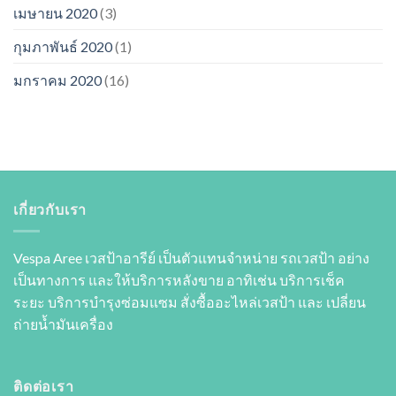
เมษายน 2020
(3)
กุมภาพันธ์ 2020
(1)
มกราคม 2020
(16)
เกี่ยวกับเรา
Vespa Aree เวสป้าอารีย์ เป็นตัวแทนจำหน่าย รถเวสป้า อย่าง
เป็นทางการ และให้บริการหลังขาย อาทิเช่น บริการเช็ค
ระยะ บริการบำรุงซ่อมแซม สั่งซื้ออะไหล่เวสป้า และ เปลี่ยน
ถ่ายนํ้ามันเครื่อง
ติดต่อเรา