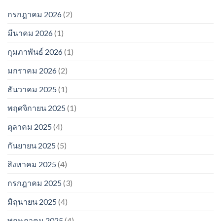
กรกฎาคม 2026
(2)
มีนาคม 2026
(1)
กุมภาพันธ์ 2026
(1)
มกราคม 2026
(2)
ธันวาคม 2025
(1)
พฤศจิกายน 2025
(1)
ตุลาคม 2025
(4)
กันยายน 2025
(5)
สิงหาคม 2025
(4)
กรกฎาคม 2025
(3)
มิถุนายน 2025
(4)
พฤษภาคม 2025
(4)