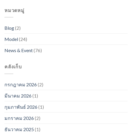
หมวดหมู่
Blog
(2)
Model
(24)
News & Event
(76)
คลังเก็บ
กรกฎาคม 2026
(2)
มีนาคม 2026
(1)
กุมภาพันธ์ 2026
(1)
มกราคม 2026
(2)
ธันวาคม 2025
(1)