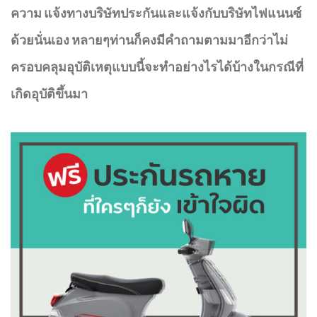
ความ แจ้งทางบริษัทประกันและแจ้งกับบริษัทไฟแนนซ์
ด้วยนั่นเอง หลายๆท่านก็คงมีคำถามตามมาอีกว่าไม่
ครอบคลุมอุบัติเหตุแบบนี้จะทำอย่างไรได้บ้างในกรณีที่
เกิดอุบัติขึ้นมา