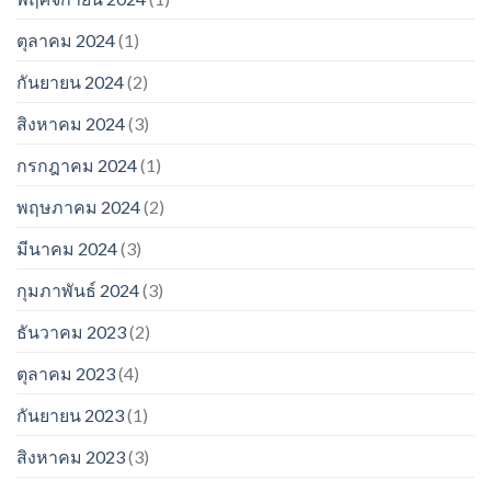
ตุลาคม 2024
(1)
กันยายน 2024
(2)
สิงหาคม 2024
(3)
กรกฎาคม 2024
(1)
พฤษภาคม 2024
(2)
มีนาคม 2024
(3)
กุมภาพันธ์ 2024
(3)
ธันวาคม 2023
(2)
ตุลาคม 2023
(4)
กันยายน 2023
(1)
สิงหาคม 2023
(3)