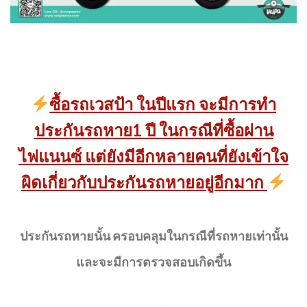
ซื้อรถเวสป้า ในปีแรก จะมีการทำ
ประกันรถหาย1 ปี ในกรณีที่ซื้อผ่าน
ไฟแนนซ์ แต่ยังมีอีกหลายคนที่ยังเข้าใจ
ผิดเกี่ยวกับประกันรถหายอยู่อีกมาก
ประกันรถหายนั้น ครอบคลุมในกรณีที่รถหายเท่านั้น
และจะมีการตรวจสอบเกิดขึ้น