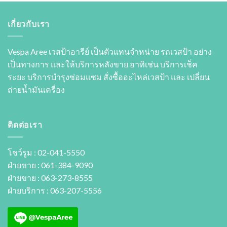
เกี่ยวกับเรา
Vespa Aree เวสป้าอารีย์ เป็นตัวแทนจำหน่าย รถเวสป้า อย่าง
เป็นทางการ และให้บริการหลังขาย อาทิเช่น บริการเช็ค
ระยะ บริการบำรุงซ่อมแซม สั่งซื้ออะไหล่เวสป้า และ เปลี่ยน
ถ่ายนํ้ามันเครื่อง
ติดต่อเรา
โชว์รูม : 02-041-5550
ฝ่ายขาย : 061-384-9090
ฝ่ายขาย : 063-273-8555
ฝ่ายบริการ : 063-207-5556