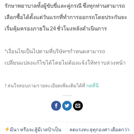
รักษาพยาบาลทั้งผู้ขับขี่และคู่กรณี ซึ่งทุกท่านสามารถ
เลือกซื้อได้ตั้งแต่วันแรกที่ทำการออกรถโดยประกันจะ
เริ่มคุ้มครองภายใน 24 ชั่วโมงหลังดำเนินการ
*เงื่อนไขเป็นไปตามที่บริษัทฯกำหนดสามารถ
เปลี่ยนแปลงแก้ไขได้โดยไม่ต้องแจ้งให้ทราบล่วงหน้า
? สนใจสอบถามรายละเอียดเพิ่มเติมได้ที่
กดที่นี่
มีนา หรือจะสู้มีเวสป้าเป็น
ลดแรงทะลุทุกองศา เดือดกว่า