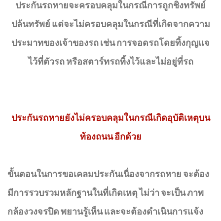
ประกันรถหายจะครอบคลุมในกรณีการถูกชิงทรัพย์
ปล้นทรัพย์ แต่จะไม่ครอบคลุมในกรณีที่เกิดจากความ
ประมาทของเจ้าของรถ เช่น การจอดรถโดยทิ้งกุญแจ
ไว้ที่ตัวรถ หรือสตาร์ทรถทิ้งไว้และไม่อยู่ที่รถ
ประกันรถหายยังไม่ครอบคลุมในกรณีเกิดอุบัติเหตุบน
ท้องถนน อีกด้วย
ขั้นตอนในการขอเคลมประกันเนื่องจากรถหาย จะต้อง
มีการรวบรวมหลักฐานในที่เกิดเหตุ ไม่ว่า จะเป็น ภาพ
กล้องวงจรปิด พยานรู้เห็น และจะต้องดำเนินการแจ้ง