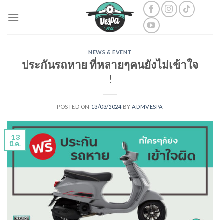
Skip
to
content
NEWS & EVENT
ประกันรถหาย ที่หลายๆคนยังไม่เข้าใจ
!
POSTED ON
13/03/2024
BY
ADMVESPA
13
มี.ค.