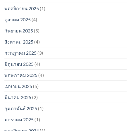
พฤศจิกายน 2025
(1)
ตุลาคม 2025
(4)
กันยายน 2025
(5)
สิงหาคม 2025
(4)
กรกฎาคม 2025
(3)
มิถุนายน 2025
(4)
พฤษภาคม 2025
(4)
เมษายน 2025
(5)
มีนาคม 2025
(2)
กุมภาพันธ์ 2025
(1)
มกราคม 2025
(1)
พฤศจิกายน 2024
(1)