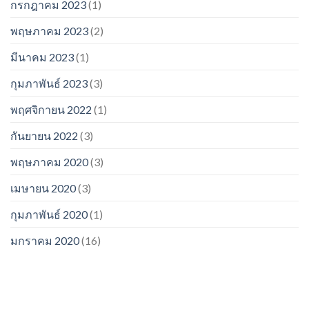
กรกฎาคม 2023
(1)
พฤษภาคม 2023
(2)
มีนาคม 2023
(1)
กุมภาพันธ์ 2023
(3)
พฤศจิกายน 2022
(1)
กันยายน 2022
(3)
พฤษภาคม 2020
(3)
เมษายน 2020
(3)
กุมภาพันธ์ 2020
(1)
มกราคม 2020
(16)