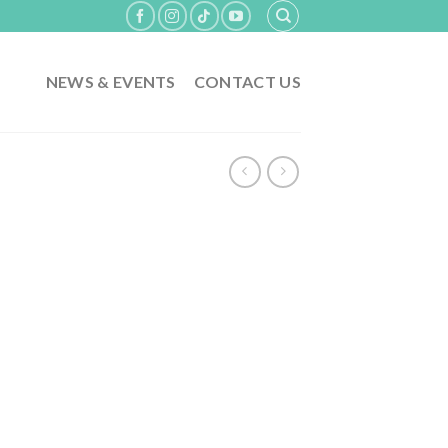
NEWS & EVENTS
CONTACT US