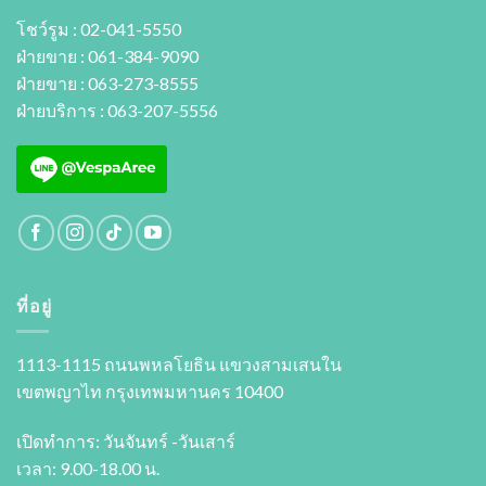
โชว์รูม : 02-041-5550
ฝ่ายขาย : 061-384-9090
ฝ่ายขาย : 063-273-8555
ฝ่ายบริการ : 063-207-5556
ที่อยู่
1113-1115 ถนนพหลโยธิน แขวงสามเสนใน
เขตพญาไท กรุงเทพมหานคร 10400
เปิดทำการ: วันจันทร์ -วันเสาร์
เวลา: 9.00-18.00 น.