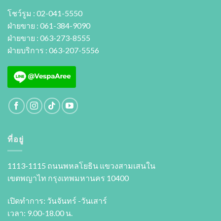
โชว์รูม : 02-041-5550
ฝ่ายขาย : 061-384-9090
ฝ่ายขาย : 063-273-8555
ฝ่ายบริการ : 063-207-5556
ที่อยู่
1113-1115 ถนนพหลโยธิน แขวงสามเสนใน
เขตพญาไท กรุงเทพมหานคร 10400
เปิดทำการ: วันจันทร์ -วันเสาร์
เวลา: 9.00-18.00 น.