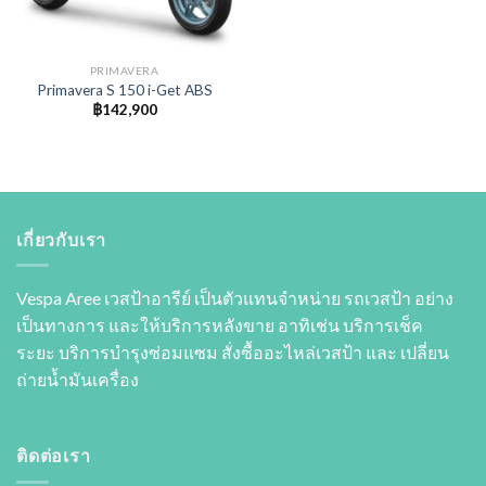
PRIMAVERA
Primavera S 150 i-Get ABS
฿
142,900
เกี่ยวกับเรา
Vespa Aree เวสป้าอารีย์ เป็นตัวแทนจำหน่าย รถเวสป้า อย่าง
เป็นทางการ และให้บริการหลังขาย อาทิเช่น บริการเช็ค
ระยะ บริการบำรุงซ่อมแซม สั่งซื้ออะไหล่เวสป้า และ เปลี่ยน
ถ่ายนํ้ามันเครื่อง
ติดต่อเรา