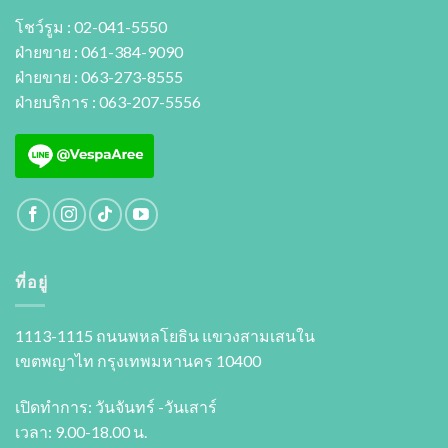
โชว์รูม : 02-041-5550
ฝ่ายขาย : 061-384-9090
ฝ่ายขาย : 063-273-8555
ฝ่ายบริการ : 063-207-5556
ที่อยู่
1113-1115 ถนนพหลโยธิน แขวงสามเสนใน
เขตพญาไท กรุงเทพมหานคร 10400
เปิดทำการ: วันจันทร์ -วันเสาร์
เวลา: 9.00-18.00 น.