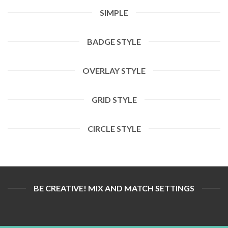
SIMPLE
BADGE STYLE
OVERLAY STYLE
GRID STYLE
CIRCLE STYLE
BE CREATIVE! MIX AND MATCH SETTINGS