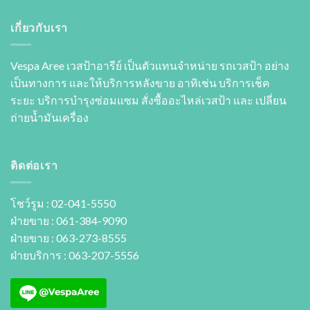
เกี่ยวกับเรา
Vespa Aree เวสป้าอารีย์ เป็นตัวแทนจำหน่าย รถเวสป้า อย่าง
เป็นทางการ และให้บริการหลังขาย อาทิเช่น บริการเช็ค
ระยะ บริการบำรุงซ่อมแซม สั่งซื้ออะไหล่เวสป้า และ เปลี่ยน
ถ่ายนํ้ามันเครื่อง
ติดต่อเรา
โชว์รูม : 02-041-5550
ฝ่ายขาย : 061-384-9090
ฝ่ายขาย : 063-273-8555
ฝ่ายบริการ : 063-207-5556