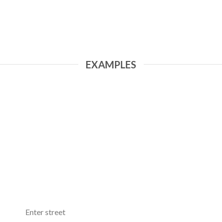
EXAMPLES
Enter street