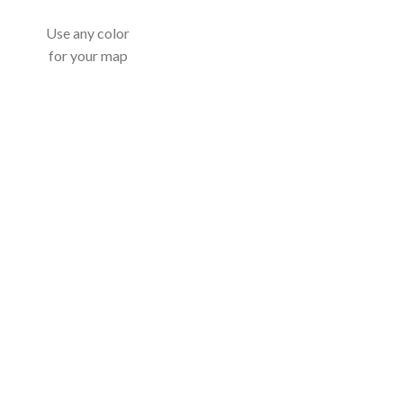
Use any color
for your map