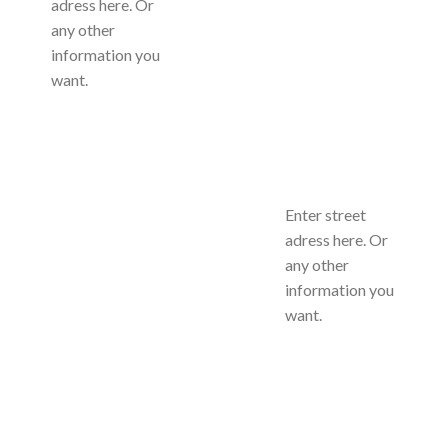
adress here. Or
any other
information you
want.
Enter street
adress here. Or
any other
information you
want.