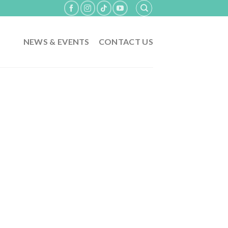
NEWS & EVENTS
CONTACT US