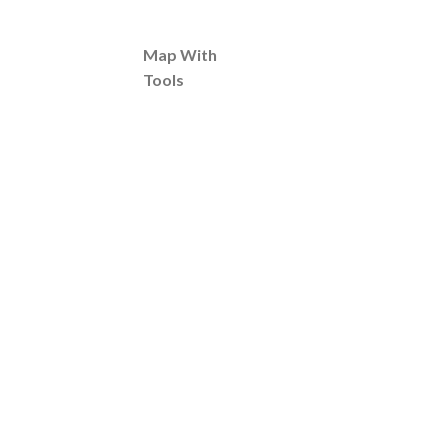
Map With
Tools