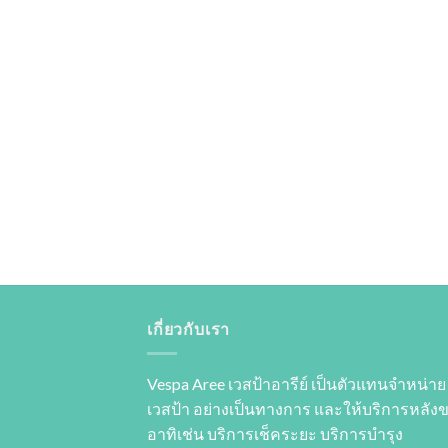
เกี่ยวกับเรา
Vespa Aree เวสป้าอารีย์ เป็นตัวแทนจำหน่าย
เวสป้า อย่างเป็นทางการ และให้บริการหลัง
อาทิเช่น บริการเช็คระยะ บริการบำรุง