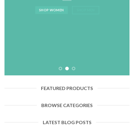
SHOP WOMEN
SHOP MEN
FEATURED PRODUCTS
BROWSE CATEGORIES
LATEST BLOG POSTS