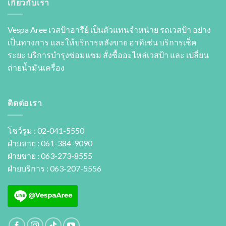
เกี่ยวกับเรา
Vespa Aree เวสป้าอารีย์ เป็นตัวแทนจำหน่าย รถเวสป้า อย่าง
เป็นทางการ และให้บริการหลังขาย อาทิเช่น บริการเช็ค
ระยะ บริการบำรุงซ่อมแซม สั่งซื้ออะไหล่เวสป้า และ เปลี่ยน
ถ่ายนํ้ามันเครื่อง
ติดต่อเรา
โชว์รูม : 02-041-5550
ฝ่ายขาย : 061-384-9090
ฝ่ายขาย : 063-273-8555
ฝ่ายบริการ : 063-207-5556