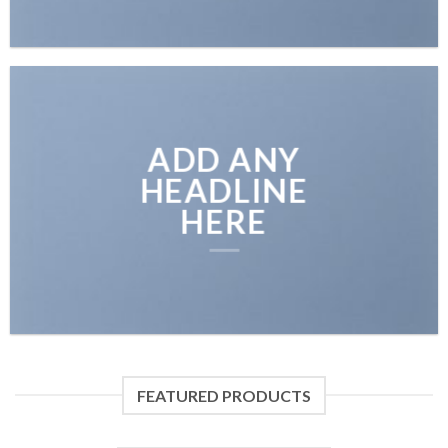
ADD ANY
HEADLINE
HERE
FEATURED PRODUCTS