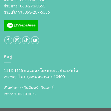
ฝ่ายขาย : 063-273-8555
ฝ่ายบริการ : 063-207-5556
ที่อยู่
1113-1115 ถนนพหลโยธิน แขวงสามเสนใน
เขตพญาไท กรุงเทพมหานคร 10400
เปิดทำการ: วันจันทร์ -วันเสาร์
เวลา: 9.00-18.00 น.