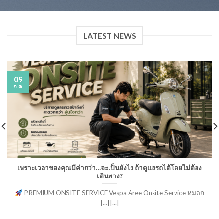
LATEST NEWS
09
ก.ค.
เพราะเวลาของคุณมีค่ากว่า…จะเป็นยังไง ถ้าดูแลรถได้โดยไม่ต้อง
เดินทาง?
PREMIUM ONSITE SERVICE Vespa Aree Onsite Service หมดก
[...] [...]